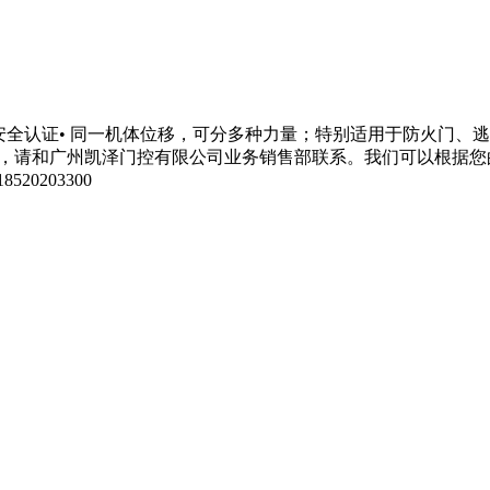
全认证• 同一机体位移，可分多种力量；特别适用于防火门、逃生门、通道
详细资料，请和广州凯泽门控有限公司业务销售部联系。我们可以根
20203300