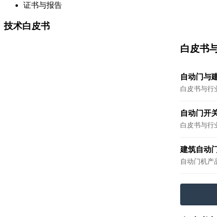
证书与报告
技术白皮书
白皮书
自动门与
白皮书与行
自动门开
白皮书与行
建筑自动
自动门机产