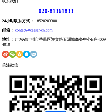
联系我们
020-81361833
24小时联系方式：
18520203300
邮箱：
contact@caesar-cn.com
地址：
广东省广州市番禺区迎宾路五洲城商务中心B座4009-
4010
关注微信