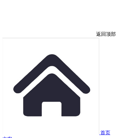
返回顶部
首页