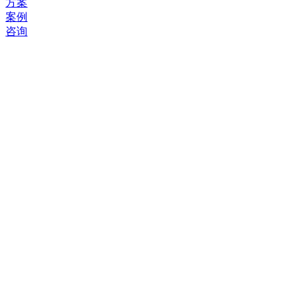
方案
案例
咨询