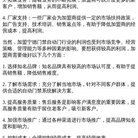
客户，增加销售额，从而提高利润。
4. 厂家支持：一些厂家会为加盟商提供一定的市场扶持政策，
如广告支持、技术培训、销售返点等，有助于降低加盟商的经
营成本，提高利润。
当然，加盟宁德门禁自动门行业的利润也受到市场竞争、经营
策略、管理能力等多种因素的影响。要想获得较高的利润，加
盟商需要做好以下几个方面：
1. 选择知名品牌：知名品牌具有较高的市场认可度，有助于提
高销售额，降低销售难度。
2. 了解市场需求：充分了解当地市场，针对不同客户群体，提
供合适的自动门禁系统解决方案。
3. 提高服务质量：售后服务是影响客户满意度的重要因素，提
高服务质量有助于留住老客户，吸引新客户。
4. 加强市场推广：通过各种渠道进行市场推广，提高品牌知名
度和影响力。
5. 控制成本：合理控制经营成本，提高经营效率。