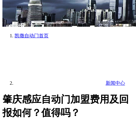
凯撒自动门
首页
新闻中心
肇庆感应自动门加盟费用及回
报如何？值得吗？