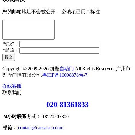
您的邮箱地址不会被公开。
必填项已用
*
标注
*
昵称：
*
邮箱：
提交
Copyright © 2009-2026 凯撒
自动门
All Rights Reserved. 广州市
凯泽门控有限公司.
粤ICP备10008878号-7
在线客服
联系我们
020-81361833
24小时联系方式：
18520203300
邮箱：
contact@caesar-cn.com