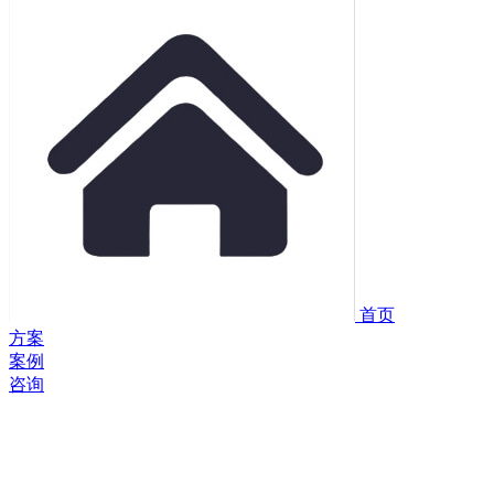
首页
方案
案例
咨询