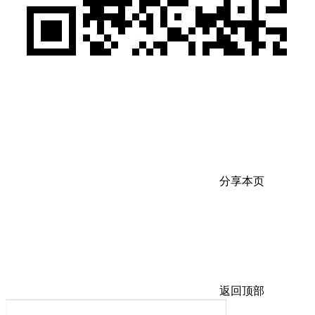
分享本页
返回顶部