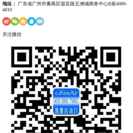
地址：
广东省广州市番禺区迎宾路五洲城商务中心B座4009-
4010
关注微信