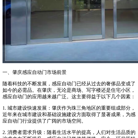
一、肇庆感应自动门市场前景
随着科技的不断发展，感应自动门已经从过去的奢侈品变成了
如今的必需品。在肇庆，无论是商场、写字楼还是住宅小区，
感应自动门的应用越来越广泛。这主要得益于以下几个因素：
1. 城市建设快速发展：肇庆作为珠三角地区的重要组成部分，
近年来在城市建设和基础设施建设方面取得了显著成果，为感
应自动门行业提供了广阔的市场空间。
2. 消费者需求升级：随着生活水平的提高，人们对生活品质的