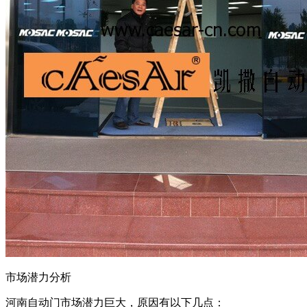
市场潜力分析
河南自动门市场潜力巨大，原因有以下几点：