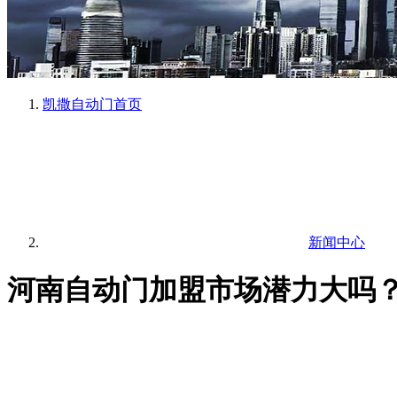
凯撒自动门
首页
新闻中心
河南自动门加盟市场潜力大吗