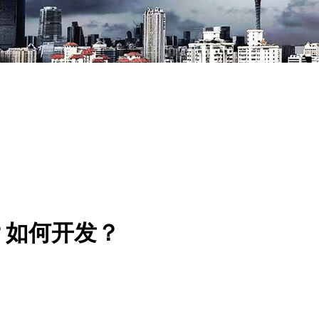
？如何开发？