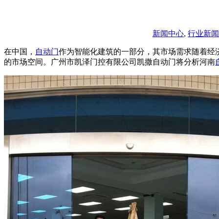
新闻中心
,
行业新闻
在中国，
自动门
作为智能化建筑的一部分，其市场需求随着经
的市场空间。广州市凯泽门控有限公司凯撒
自动门
将分析河南