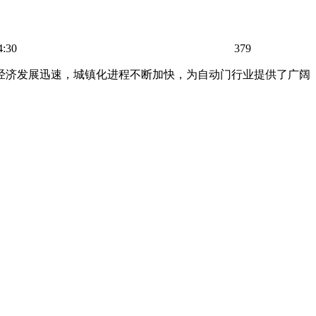
4:30
379
经济发展迅速，城镇化进程不断加快，为自动门行业提供了广阔