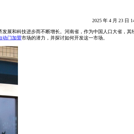
2025 年 4 月 23 日 1
济发展和科技进步而不断增长。河南省，作为中国人口大省，其
自动门加盟
市场的潜力，并探讨如何开发这一市场。