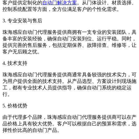
客户提供定制化的
自动门解决方案
。从门体设计、材质选择、
控制系统配置等方面，全方位满足客户的个性化需求。
3. 专业安装与售后
珠海感应自动门代理服务提供商拥有一支专业的安装团队，具
备丰富的安装经验，确保自动门安装到位、运行平稳。同时，
提供完善的售后服务，包括定期保养、故障排查、维修等，让
客户无后顾之忧。
4. 技术支持
珠海感应自动门代理服务提供商通常具备较强的技术实力，可
为用户提供全面的技术支持。从产品选型、方案设计到现场施
工，都有专业技术人员提供指导，确保自动门系统的稳定运
行。
5. 价格优势
由于代理多个品牌，珠海感应自动门代理服务提供商可以在产
品价格上具有较大优势。客户可以根据自己的预算和需求，选
择性价比高的自动门产品。