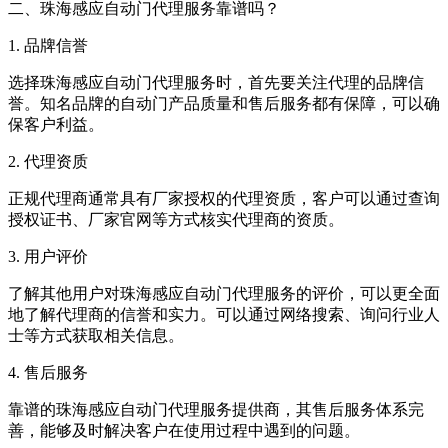
二、珠海感应自动门代理服务靠谱吗？
1. 品牌信誉
选择珠海感应自动门代理服务时，首先要关注代理的品牌信
誉。知名品牌的自动门产品质量和售后服务都有保障，可以确
保客户利益。
2. 代理资质
正规代理商通常具有厂家授权的代理资质，客户可以通过查询
授权证书、厂家官网等方式核实代理商的资质。
3. 用户评价
了解其他用户对珠海感应自动门代理服务的评价，可以更全面
地了解代理商的信誉和实力。可以通过网络搜索、询问行业人
士等方式获取相关信息。
4. 售后服务
靠谱的珠海感应自动门代理服务提供商，其售后服务体系完
善，能够及时解决客户在使用过程中遇到的问题。