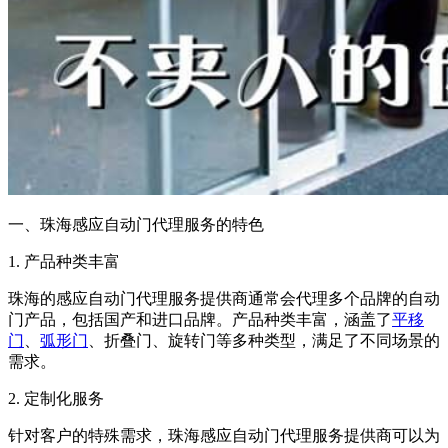
一、珠海感应自动门代理服务的特色
1. 产品种类丰富
珠海的感应自动门代理服务提供商通常会代理多个品牌的自动
门产品，包括国产和进口品牌。产品种类丰富，涵盖了
平移
门
、
弧形门
、折叠门、旋转门等多种类型，满足了不同场景的
需求。
2. 定制化服务
针对客户的特殊需求，珠海感应自动门代理服务提供商可以为