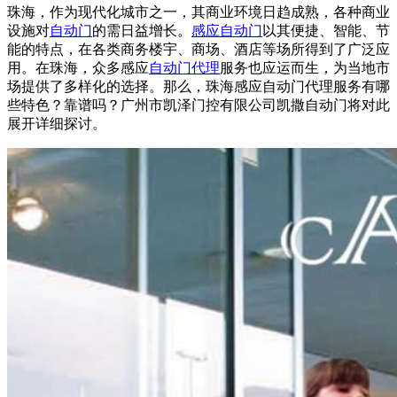
珠海，作为现代化城市之一，其商业环境日趋成熟，各种商业
设施对
自动门
的需日益增长。
感应自动门
以其便捷、智能、节
能的特点，在各类商务楼宇、商场、酒店等场所得到了广泛应
用。在珠海，众多感应
自动门代理
服务也应运而生，为当地市
场提供了多样化的选择。那么，珠海感应自动门代理服务有哪
些特色？靠谱吗？广州市凯泽门控有限公司凯撒
自动门
将对此
展开详细探讨。