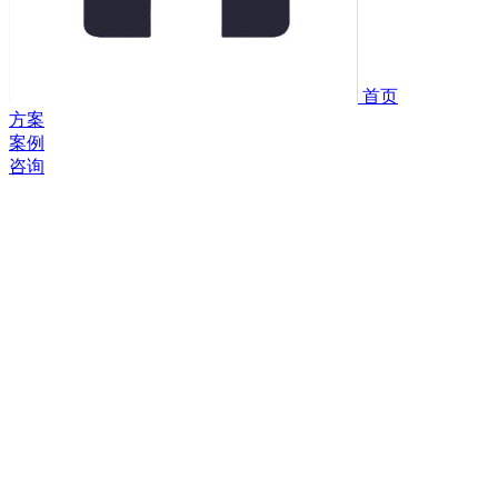
首页
方案
案例
咨询