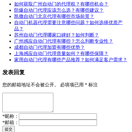
如何获取广州自动门的代理权？有哪些机会？
防爆自动门代理应该怎么选？有哪些建议？
凯撒自动门北京代理有哪些市场前景？
自动门机器代理需要注意哪些问题？如何选择优质产
品？
苏州自动门代理哪家口碑好？如何判断？
广州感应自动门代理有哪些？怎么判断专业性？
成都自动门代理加盟有哪些优势？
上海感应自动门代理质量如何？有哪些保障？
家用自动门代理有哪些产品推荐？如何满足客户需求？
发表回复
您的邮箱地址不会被公开。
必填项已用
*
标注
*
昵称：
*
邮箱：
提交