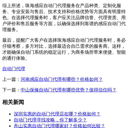
综上所述，珠海感应自动门代理服务在产品种类、定制化服
务、专业安装与售后、技术支持和价格优势等方面具有明显特
色。在选择代理服务时，客户应关注品牌信誉、代理资质、用
户评价和售后服务等方面，以确保选择到靠谱的感应自动门代
理服务。
最后，提醒广大客户在选择珠海感应自动门代理服务时，务必
仔细考察，多方对比，选择最适合自己需求的服务商。这样，
才能确保自动门系统的稳定运行，为商务场所带来便捷、智能
的通行体验。
自动门代理
上一篇：
河南感应自动门代理有哪些？价格如何？
下一篇：
中山保修自动门代理有哪些优势？值得信任吗？
相关新闻
深圳实惠的自动门代理店在哪？价格如何？
自动门代理寻找攻略，你了解多少？
舟山实惠自动门代理哪家好？价格如何比较？