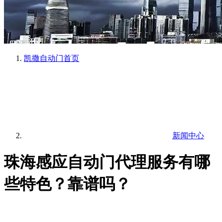
凯撒自动门
首页
新闻中心
珠海感应自动门代理服务有哪
些特色？靠谱吗？