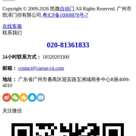
Copyright © 2009-2026 凯撒
自动门
All Rights Reserved. 广州市
凯泽门控有限公司.
粤ICP备10008878号-7
在线客服
联系我们
020-81361833
24小时联系方式：
18520203300
邮箱：
contact@caesar-cn.com
地址：
广东省广州市番禺区迎宾路五洲城商务中心B座4009-
4010
关注微信