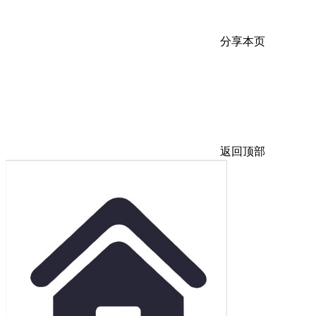
分享本页
返回顶部