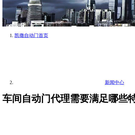
凯撒自动门
首页
新闻中心
车间自动门代理需要满足哪些