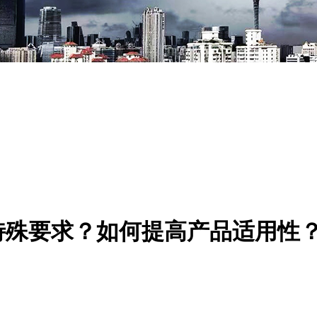
特殊要求？如何提高产品适用性