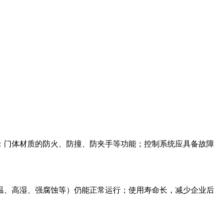
：门体材质的防火、防撞、防夹手等功能；控制系统应具备故障
温、高湿、强腐蚀等）仍能正常运行；使用寿命长，减少企业后