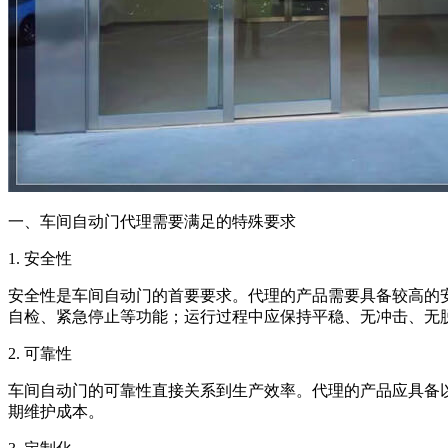
一、车间自动门代理需要满足的特殊要求
1. 安全性
安全性是车间自动门的首要要求。代理的产品需要具备较高的
自检、紧急停止等功能；运行过程中应保持平稳、无冲击、无
2. 可靠性
车间自动门的可靠性直接关系到生产效率。代理的产品应具备
期维护成本。