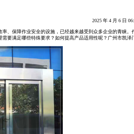
2025 年 4 月 6 日 06
效率、保障作业安全的设施，已经越来越受到众多企业的青睐。
理需要满足哪些特殊要求？如何提高产品适用性呢？广州市凯泽