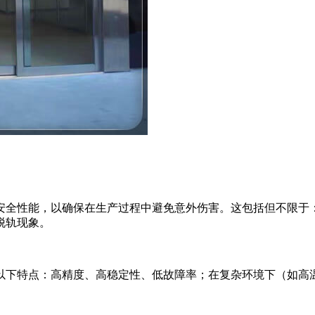
安全性能，以确保在生产过程中避免意外伤害。这包括但不限于
脱轨现象。
以下特点：高精度、高稳定性、低故障率；在复杂环境下（如高