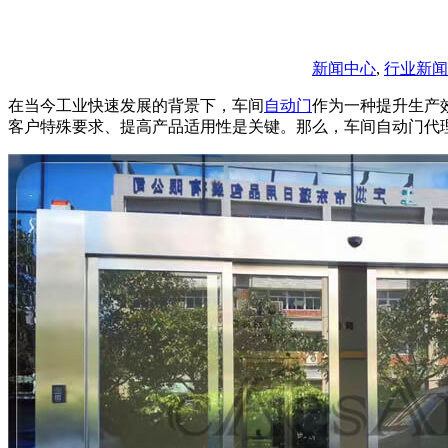
新闻中心
,
行业新闻
在当今工业快速发展的背景下，车间
自动门
作为一种提升生产
客户特殊要求、提高产品适用性是关键。那么，车间自动门代