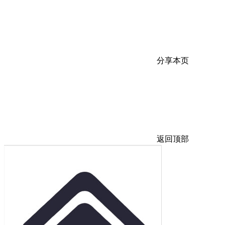
分享本页
返回顶部