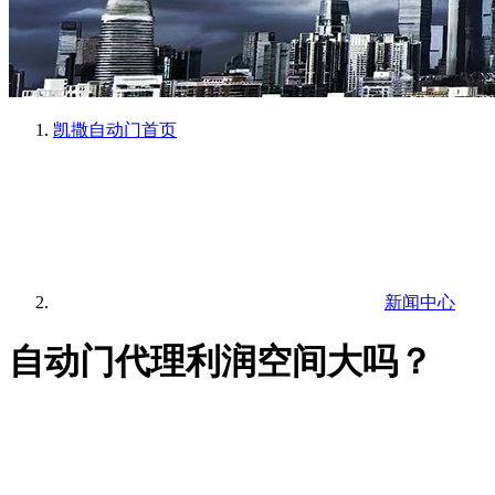
凯撒自动门
首页
新闻中心
自动门代理利润空间大吗？