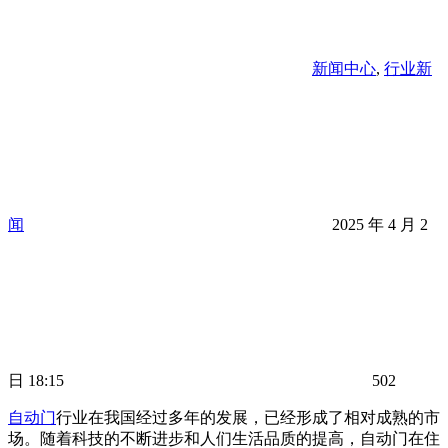
新闻中心
,
行业新
闻
2025 年 4 月 2
日 18:15
502
自动门
行业在我国经过多年的发展，已经形成了相对成熟的市
场。随着科技的不断进步和人们生活品质的提高，自动门在住