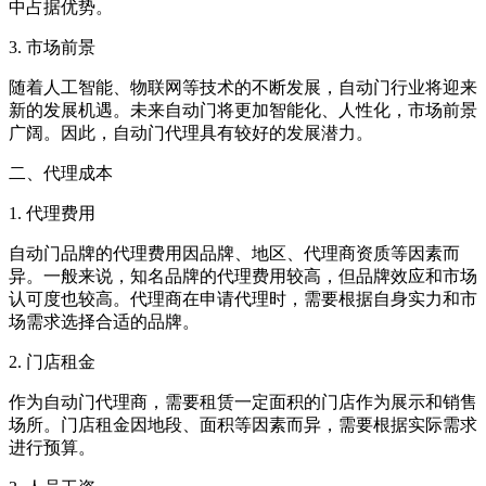
中占据优势。
3. 市场前景
随着人工智能、物联网等技术的不断发展，自动门行业将迎来
新的发展机遇。未来自动门将更加智能化、人性化，市场前景
广阔。因此，自动门代理具有较好的发展潜力。
二、代理成本
1. 代理费用
自动门品牌的代理费用因品牌、地区、代理商资质等因素而
异。一般来说，知名品牌的代理费用较高，但品牌效应和市场
认可度也较高。代理商在申请代理时，需要根据自身实力和市
场需求选择合适的品牌。
2. 门店租金
作为自动门代理商，需要租赁一定面积的门店作为展示和销售
场所。门店租金因地段、面积等因素而异，需要根据实际需求
进行预算。