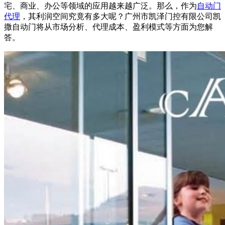
宅、商业、办公等领域的应用越来越广泛。那么，作为
自动门
代理
，其利润空间究竟有多大呢？广州市凯泽门控有限公司凯
撒
自动门
将从市场分析、代理成本、盈利模式等方面为您解
答。