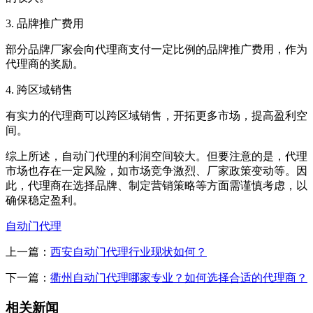
3. 品牌推广费用
部分品牌厂家会向代理商支付一定比例的品牌推广费用，作为
代理商的奖励。
4. 跨区域销售
有实力的代理商可以跨区域销售，开拓更多市场，提高盈利空
间。
综上所述，自动门代理的利润空间较大。但要注意的是，代理
市场也存在一定风险，如市场竞争激烈、厂家政策变动等。因
此，代理商在选择品牌、制定营销策略等方面需谨慎考虑，以
确保稳定盈利。
自动门代理
上一篇：
西安自动门代理行业现状如何？
下一篇：
衢州自动门代理哪家专业？如何选择合适的代理商？
相关新闻