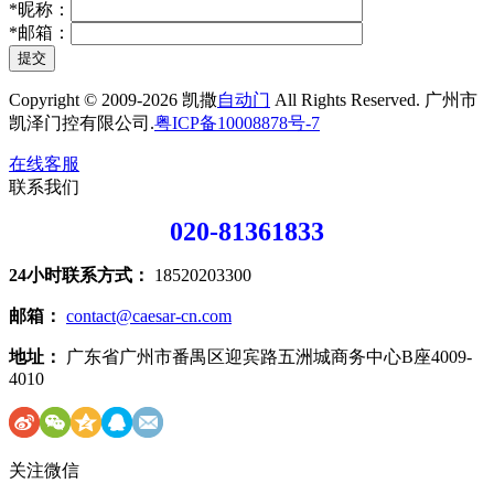
*
昵称：
*
邮箱：
提交
Copyright © 2009-2026 凯撒
自动门
All Rights Reserved. 广州市
凯泽门控有限公司.
粤ICP备10008878号-7
在线客服
联系我们
020-81361833
24小时联系方式：
18520203300
邮箱：
contact@caesar-cn.com
地址：
广东省广州市番禺区迎宾路五洲城商务中心B座4009-
4010
关注微信