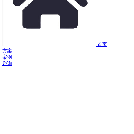
首页
方案
案例
咨询