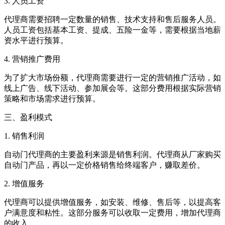
3. 人员工资
代理商需要招聘一定数量的销售、技术支持和售后服务人员。
人员工资包括基本工资、提成、五险一金等，需要根据当地薪
资水平进行预算。
4. 营销推广费用
为了扩大市场份额，代理商需要进行一定的营销推广活动，如
线上广告、线下活动、参加展会等。这部分费用根据实际营销
策略和市场需求进行预算。
三、盈利模式
1. 销售利润
自动门代理商的主要盈利来源是销售利润。代理商从厂家购买
自动门产品，再以一定价格销售给终端客户，赚取差价。
2. 增值服务
代理商可以提供增值服务，如安装、维修、售后等，以提高客
户满意度和粘性。这部分服务可以收取一定费用，增加代理商
的收入。