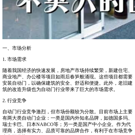
一、市场分析
1. 市场需求
随着我国经济的快速发展，房地产市场持续繁荣，新建住宅、
商业地产、办公楼等项目如雨后春笋般涌现。这些项目都需要
安装自动门，以确保建筑的安全、舒适和便捷。此外，老旧建
筑的改造升级也为自动门行业带来了巨大的市场需求。
2. 行业竞争
自动门行业竞争激烈，但市场份额较为分散。目前市场上主要
有两大类自动门企业：一类是国内外知名品牌，如德国多玛、
瑞士卡巴、日本NABCO等；另一类是国产中小企业。作为代
理商，选择有实力、品质可靠的品牌合作，有利于在市场竞争