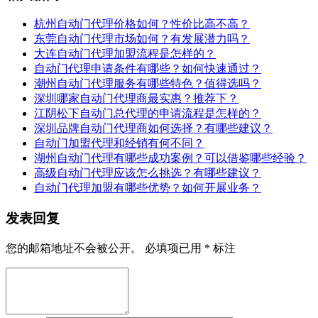
杭州自动门代理价格如何？性价比高不高？
东莞自动门代理市场如何？有发展潜力吗？
大连自动门代理加盟流程是怎样的？
自动门代理申请条件有哪些？如何快速通过？
潮州自动门代理服务有哪些特色？值得选吗？
深圳哪家自动门代理商最实惠？推荐下？
江阴松下自动门总代理的申请流程是怎样的？
深圳品牌自动门代理商如何选择？有哪些建议？
自动门加盟代理和经销有何不同？
湖州自动门代理有哪些成功案例？可以借鉴哪些经验？
高级自动门代理应该怎么挑选？有哪些建议？
自动门代理加盟有哪些优势？如何开展业务？
发表回复
您的邮箱地址不会被公开。
必填项已用
*
标注