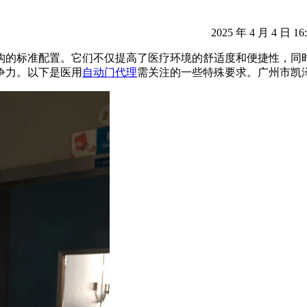
2025 年 4 月 4 日 16
构的标准配置。它们不仅提高了医疗环境的舒适度和便捷性，同
争力。以下是医用
自动门代理
需关注的一些特殊要求。广州市凯