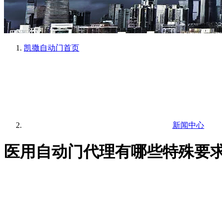
凯撒自动门
首页
新闻中心
医用自动门代理有哪些特殊要