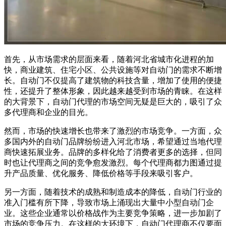
首先，从市场需求的层面来看，随着河北省城市化进程的加
快，商业建筑、住宅小区、公共设施等对自动门的需求不断增
长。自动门不仅提高了建筑物的科技含量，增加了使用的便捷
性，还提升了整体形象，因此越来越受到市场的青睐。在这样
的大背景下，自动门代理的市场空间无疑是巨大的，吸引了众
多代理商和企业的目光。
然而，市场的快速增长也带来了激烈的市场竞争。一方面，众
多国内外的自动门品牌纷纷进入河北市场，希望通过当地代理
商快速拓展业务。品牌的多样化给了消费者更多的选择，但同
时也让代理商之间的竞争愈发激烈。每个代理商都力图通过提
升产品质量、优化服务、降低价格等手段来吸引客户。
另一方面，随着技术的成熟和制造成本的降低，自动门行业的
准入门槛有所下降，导致市场上涌现出大量中小型自动门企
业。这些企业通常以价格战作为主要竞争策略，进一步加剧了
市场的竞争压力。在这样的大环境下，自动门代理商不仅要面