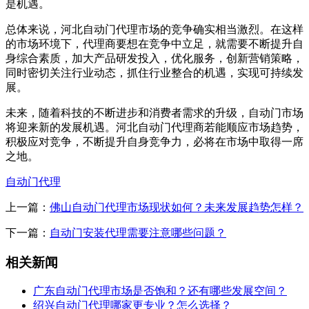
是机遇。
总体来说，河北自动门代理市场的竞争确实相当激烈。在这样
的市场环境下，代理商要想在竞争中立足，就需要不断提升自
身综合素质，加大产品研发投入，优化服务，创新营销策略，
同时密切关注行业动态，抓住行业整合的机遇，实现可持续发
展。
未来，随着科技的不断进步和消费者需求的升级，自动门市场
将迎来新的发展机遇。河北自动门代理商若能顺应市场趋势，
积极应对竞争，不断提升自身竞争力，必将在市场中取得一席
之地。
自动门代理
上一篇：
佛山自动门代理市场现状如何？未来发展趋势怎样？
下一篇：
自动门安装代理需要注意哪些问题？
相关新闻
广东自动门代理市场是否饱和？还有哪些发展空间？
绍兴自动门代理哪家更专业？怎么选择？