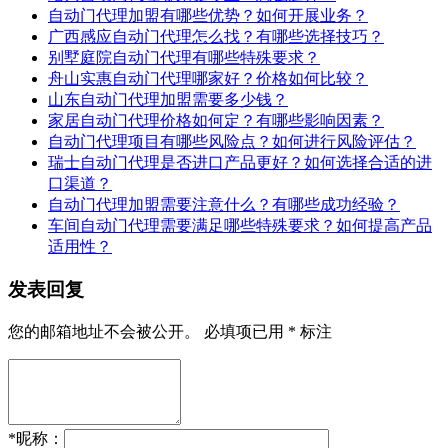
自动门代理加盟有哪些优势？如何开展业务？
广西感应自动门代理怎么找？有哪些选择技巧？
别墅庭院自动门代理有哪些特殊要求？
舟山实惠自动门代理哪家好？价格如何比较？
山东自动门代理加盟需要多少钱？
家居自动门代理价格如何定？有哪些影响因素？
自动门代理项目有哪些风险点？如何进行风险评估？
瑞士自动门代理是否进口产品更好？如何选择合适的进
口渠道？
自动门代理加盟需要注意什么？有哪些成功经验？
车间自动门代理需要满足哪些特殊要求？如何提高产品
适用性？
发表回复
您的邮箱地址不会被公开。
必填项已用
*
标注
*
昵称：