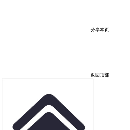
分享本页
返回顶部