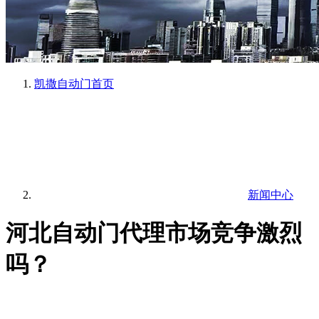
凯撒自动门
首页
新闻中心
河北自动门代理市场竞争激烈
吗？