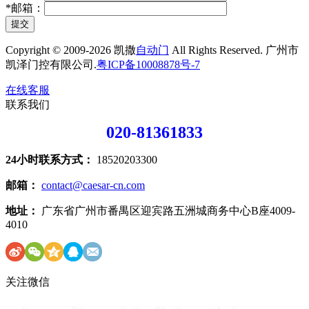
*
邮箱：
提交
Copyright © 2009-2026 凯撒
自动门
All Rights Reserved. 广州市
凯泽门控有限公司.
粤ICP备10008878号-7
在线客服
联系我们
020-81361833
24小时联系方式：
18520203300
邮箱：
contact@caesar-cn.com
地址：
广东省广州市番禺区迎宾路五洲城商务中心B座4009-
4010
关注微信