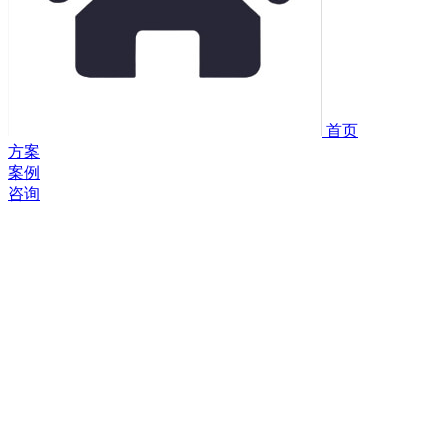
首页
方案
案例
咨询