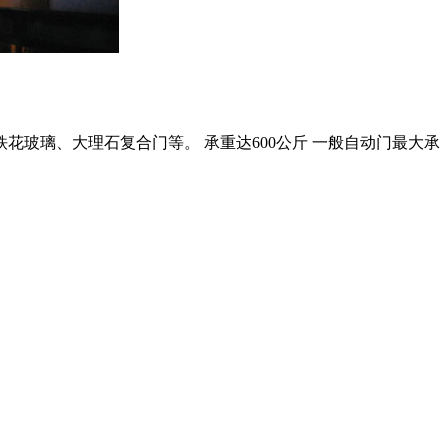
玻璃、大理石复合门等。 承重达600公斤 一般自动门最大承