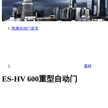
凯撒自动门
首页
素材
ES-HV 600重型自动门