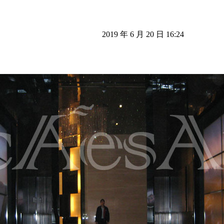
2019 年 6 月 20 日 16:24