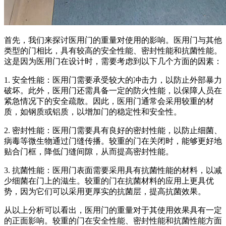
首先，我们来探讨医用门的重量对使用的影响。医用门与其他
类型的门相比，具有较高的安全性能、密封性能和抗菌性能。
这是因为医用门在设计时，需要考虑到以下几个方面的因素：
1. 安全性能：医用门需要承受较大的冲击力，以防止外部暴力
破坏。此外，医用门还需具备一定的防火性能，以保障人员在
紧急情况下的安全疏散。因此，医用门通常会采用较重的材
质，如钢质或铝质，以增加门的稳定性和安全性。
2. 密封性能：医用门需要具有良好的密封性能，以防止细菌、
病毒等微生物通过门缝传播。较重的门在关闭时，能够更好地
贴合门框，降低门缝间隙，从而提高密封性能。
3. 抗菌性能：医用门表面需要采用具有抗菌性能的材料，以减
少细菌在门上的滋生。较重的门在抗菌材料的应用上更具优
势，因为它们可以采用更厚实的抗菌层，提高抗菌效果。
从以上分析可以看出，医用门的重量对于其使用效果具有一定
的正面影响。较重的门在安全性能、密封性能和抗菌性能方面