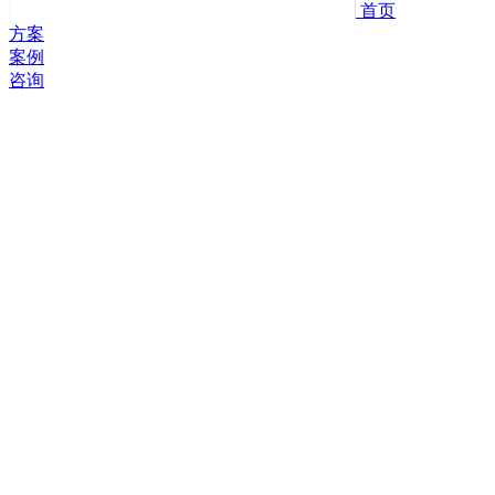
首页
方案
案例
咨询