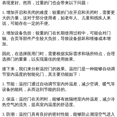
表现更好。然而，过重的门也会带来以下问题：
1. 增加开启和关闭的难度：较重的门在开启和关闭时，需要更
大的力量，这对于部分使用者，如老年人、儿童和残疾人来
说，可能存在一定的不便。
2. 增加设备负担：较重的门在长期使用过程中，可能会对门
轴、合页等部件产生较大负担，导致设备损坏和维修成本增
加。
因此，在选择医用门时，需要根据实际需求和场所特点，合理
选择门的重量，以实现最佳的使用效果。
接下来，我们来分析温控门的效果。温控门是一种能够自动调
节室内温度的智能化门，其主要功能如下：
1. 节能：温控门通过自动调节室内外温差，减少空调、暖气等
设备的能耗，从而达到节能的目的。
2. 保温：温控门在关闭时，能够有效隔绝室内外温差，减少冷
热空气的流失，提高室内温度的舒适度。
3. 防潮：温控门具有良好的密封性能，能够防止潮湿空气进入