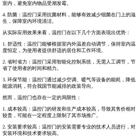
室内，避免室内物品受潮发霉。
4. 防菌：温控门采用抗菌材料，能够有效减少细菌在门上的滋
生，保障室内环境清洁。
从实际应用效果来看，温控门在以下几个方面表现出优势：
1. 舒适性：温控门能够根据室内外温差自动调节，保持室内温
度恒定，为使用者提供舒适的居住和工作环境。
2. 省时省力：温控门采用智能化控制系统，无需人工调节，节
省了使用者的时间和精力。
3. 环保节能：温控门通过减少空调、暖气等设备的能耗，降低
能源消耗，符合我国节能减排的政策导向。
然而，温控门也存在一定的局限性：
1. 成本较高：温控门的研发和生产成本较高，导致其售价相对
较贵，可能在一定程度上限制了其市场推广。
2. 安装要求较高：温控门的安装需要专业的技术人员进行，对
安装环境和技术要求较高。