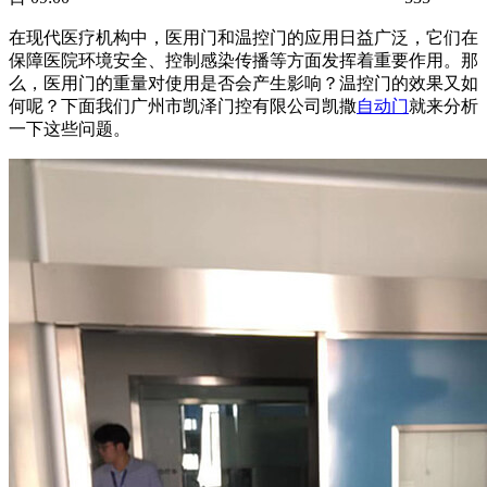
在现代医疗机构中，医用门和温控门的应用日益广泛，它们在
保障医院环境安全、控制感染传播等方面发挥着重要作用。那
么，医用门的重量对使用是否会产生影响？温控门的效果又如
何呢？下面我们广州市凯泽门控有限公司凯撒
自动门
就来分析
一下这些问题。