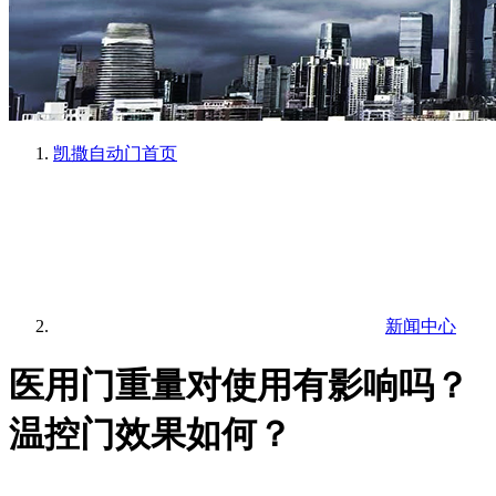
凯撒自动门
首页
新闻中心
医用门重量对使用有影响吗？
温控门效果如何？