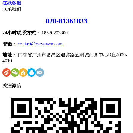
在线客服
联系我们
020-81361833
24小时联系方式：
18520203300
邮箱：
contact@caesar-cn.com
地址：
广东省广州市番禺区迎宾路五洲城商务中心B座4009-
4010
关注微信