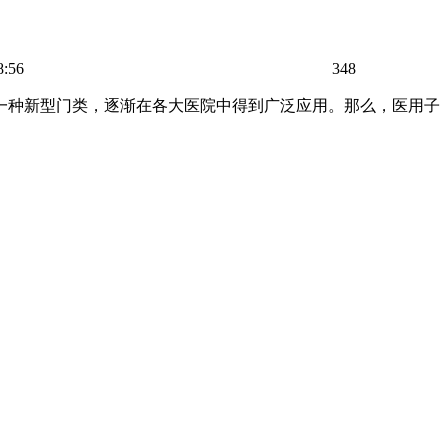
8:56
348
一种新型门类，逐渐在各大医院中得到广泛应用。那么，医用子