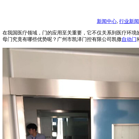
新闻中心
,
行业新闻
在我国医疗领域，门的应用至关重要，它不仅关系到医疗环境
母门究竟有哪些优势呢？广州市凯泽门控有限公司凯撒
自动门