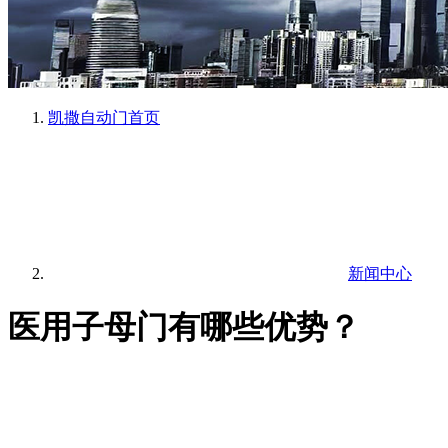
凯撒自动门
首页
新闻中心
医用子母门有哪些优势？