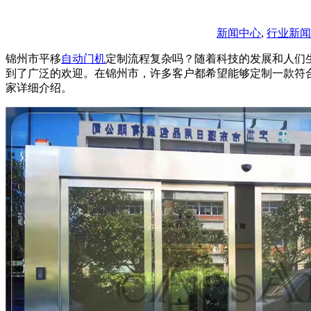
新闻中心
,
行业新闻
锦州市平移
自动门机
定制流程复杂吗？随着科技的发展和人们
到了广泛的欢迎。在锦州市，许多客户都希望能够定制一款符
家详细介绍。