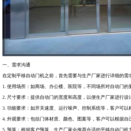
一、需求沟通
在定制平移自动门机之前，首先需要与生产厂家进行详细的需
1. 使用场所：如商场、办公楼、医院等，不同场所对自动门
2. 尺寸要求：提供自动门的宽度和高度，以便生产厂家进行设
3. 功能要求：如开关速度、运行噪声、控制系统等，客户可
4. 外观要求：包括门体材质、颜色、图案等，客户可以根据
5. 预算：根据客户预算，生产厂家会推荐合适的平移自动门机