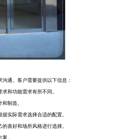
求沟通。客户需要提供以下信息：
的要求和功能需求有所不同。
计和制造。
以根据实际需求选择合适的配置。
自己的喜好和场所风格进行选择。
方案。