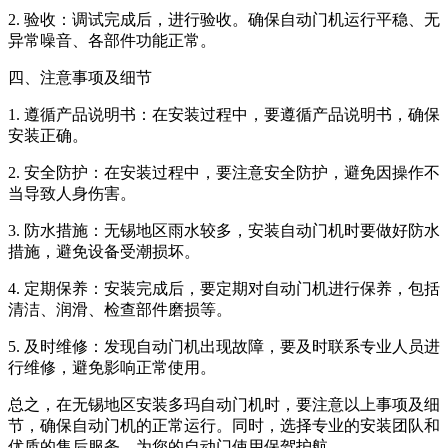
2. 验收：调试完成后，进行验收。确保自动门机运行平稳、无
异常噪音、各部件功能正常。
四、注意事项及细节
1. 遵循产品说明书：在安装过程中，要遵循产品说明书，确保
安装正确。
2. 安全防护：在安装过程中，要注意安全防护，避免因操作不
当导致人身伤害。
3. 防水措施：无锡地区雨水较多，安装自动门机时要做好防水
措施，避免设备受潮损坏。
4. 定期保养：安装完成后，要定期对自动门机进行保养，包括
清洁、润滑、检查部件磨损等。
5. 及时维修：发现自动门机出现故障，要及时联系专业人员进
行维修，避免影响正常使用。
总之，在无锡地区安装多玛自动门机时，要注意以上事项及细
节，确保自动门机的正常运行。同时，选择专业的安装团队和
优质的售后服务，为您的自动门使用保驾护航。