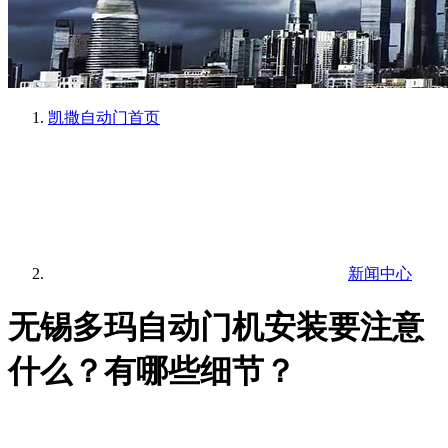
凯撒自动门
首页
新闻中心
无锡多玛自动门机安装要注意
什么？有哪些细节？