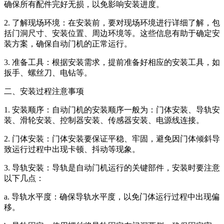
确保所有配件完好无损，以免影响安装进度。
2. 了解现场环境：在安装前，要对现场环境进行详细了解，包
括门洞尺寸、安装位置、周边环境等。这些信息有助于确定安
装方案，确保自动门机的正常运行。
3. 准备工具：根据安装需求，提前准备好相应的安装工具，如
扳手、螺丝刀、电钻等。
二、安装过程注意事项
1. 安装顺序：自动门机的安装顺序一般为：门体安装、导轨安
装、滑轮安装、控制器安装、传感器安装、电源线连接。
2. 门体安装：门体安装要保证平稳、牢固，避免因门体倾斜导
致运行过程中出现卡顿、抖动等现象。
3. 导轨安装：导轨是自动门机运行的关键部件，安装时要注意
以下几点：
a. 导轨水平度：确保导轨水平度，以免门体运行过程中出现偏
移。