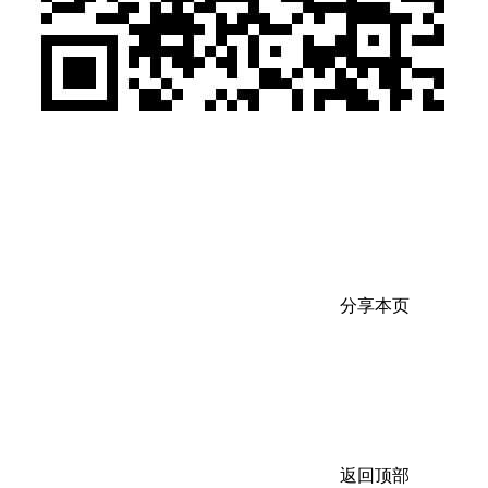
分享本页
返回顶部