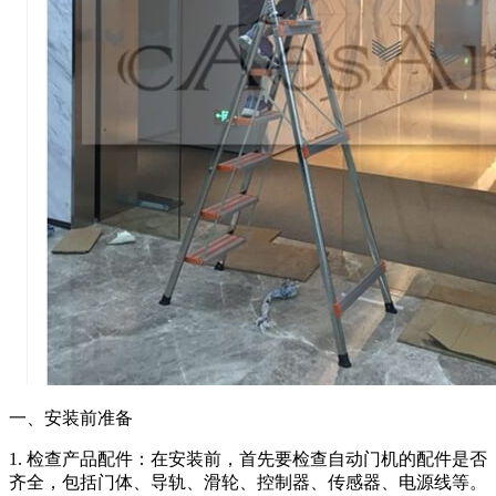
一、安装前准备
1. 检查产品配件：在安装前，首先要检查自动门机的配件是否
齐全，包括门体、导轨、滑轮、控制器、传感器、电源线等。