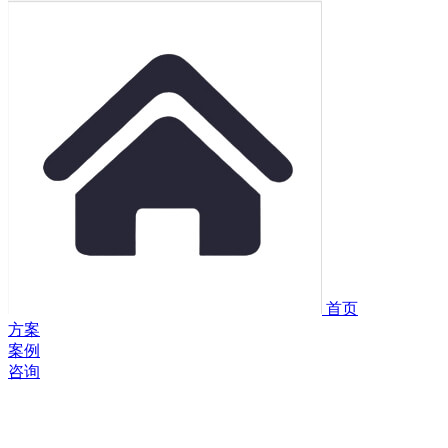
首页
方案
案例
咨询