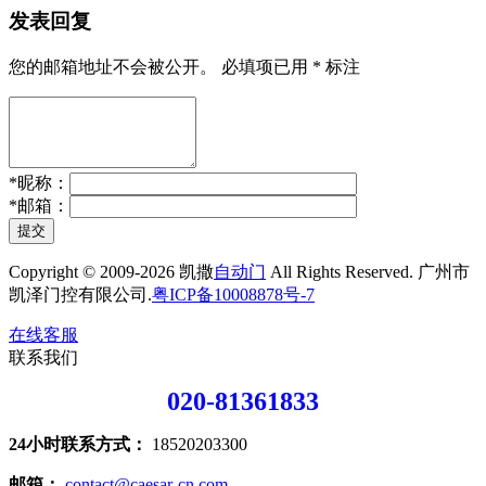
发表回复
您的邮箱地址不会被公开。
必填项已用
*
标注
*
昵称：
*
邮箱：
提交
Copyright © 2009-2026 凯撒
自动门
All Rights Reserved. 广州市
凯泽门控有限公司.
粤ICP备10008878号-7
在线客服
联系我们
020-81361833
24小时联系方式：
18520203300
邮箱：
contact@caesar-cn.com