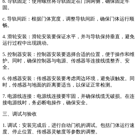
b. 导轨固定：使用螺丝将导轨固定在门洞两侧，确保固定牢
固。
c. 导轨间距：根据门体宽度，调整导轨间距，确保门体运行顺
畅。
4. 滑轮安装：滑轮安装要保证水平，并与导轨保持垂直，避免
运行过程中出现跳动。
5. 控制器安装：控制器安装要选择合适的位置，便于操作和维
护。同时，确保控制器与电源、传感器等连接线缆整齐、安
全。
6. 传感器安装：传感器安装要考虑周边环境，避免误触发。同
时，传感器与地面的距离要适当，以保证正常检测。
7. 电源线连接：电源线连接要牢固，并确保线缆无破损。在连
接电源线时，务必断电操作，确保安全。
三、调试与验收
1. 调试：安装完成后，进行自动门机的调试。包括门体运行速
度、停止位置、传感器灵敏度等参数的调整。