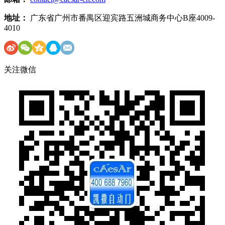
地址：
广东省广州市番禺区迎宾路五洲城商务中心B座4009-
4010
关注微信