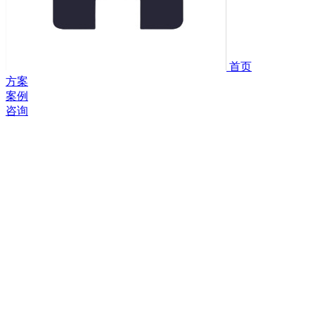
首页
方案
案例
咨询