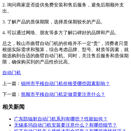
2. 询问商家是否提供免费安装和售后服务，避免后期额外支
出。
3. 了解产品的质保期限，选择质保期较长的产品。
4. 可以通过网络、朋友等多方了解口碑好的品牌和产品。
总之，鞍山市曲臂自动门机的价格并不一定“贵”，消费者只需
根据实际需求和预算，综合考虑品牌、型号、材质等因素，就
能选购到合适的曲臂自动门机。同时，关注售后服务和质保期
限，确保购买到的产品性价比高。
自动门机
上一篇：
锦州市平移自动门机价格受哪些因素影响？
下一篇：
抚顺市平移自动门机定做需要注意什么？
相关新闻
广东防辐射自动门机系列有哪些？性能如何？
无锡多玛自动门机安装要注意什么？有哪些细节？