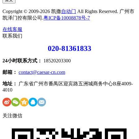
Copyright © 2009-2026 凯撒
自动门
All Rights Reserved. 广州市
凯泽门控有限公司.
粤ICP备10008878号-7
在线客服
联系我们
020-81361833
24小时联系方式：
18520203300
邮箱：
contact@caesar-cn.com
地址：
广东省广州市番禺区迎宾路五洲城商务中心B座4009-
4010
关注微信