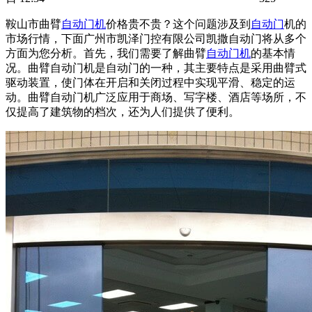
鞍山市曲臂
自动门机
价格贵不贵？这个问题涉及到
自动门
机的
市场行情，下面广州市凯泽门控有限公司凯撒
自动门
将从多个
方面为您分析。首先，我们需要了解曲臂
自动门机
的基本情
况。曲臂自动门机是自动门的一种，其主要特点是采用曲臂式
驱动装置，使门体在开启和关闭过程中实现平滑、稳定的运
动。曲臂自动门机广泛应用于商场、写字楼、酒店等场所，不
仅提高了建筑物的档次，还为人们提供了便利。