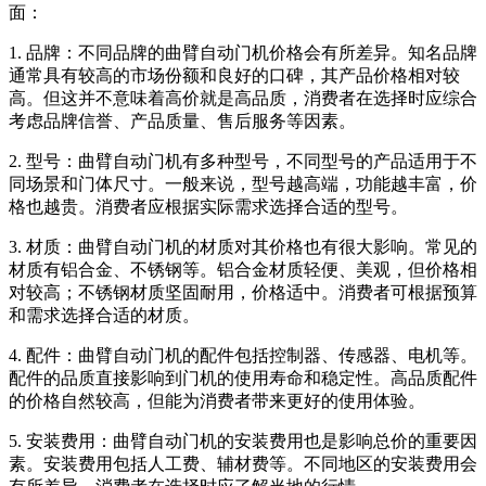
面：
1. 品牌：不同品牌的曲臂自动门机价格会有所差异。知名品牌
通常具有较高的市场份额和良好的口碑，其产品价格相对较
高。但这并不意味着高价就是高品质，消费者在选择时应综合
考虑品牌信誉、产品质量、售后服务等因素。
2. 型号：曲臂自动门机有多种型号，不同型号的产品适用于不
同场景和门体尺寸。一般来说，型号越高端，功能越丰富，价
格也越贵。消费者应根据实际需求选择合适的型号。
3. 材质：曲臂自动门机的材质对其价格也有很大影响。常见的
材质有铝合金、不锈钢等。铝合金材质轻便、美观，但价格相
对较高；不锈钢材质坚固耐用，价格适中。消费者可根据预算
和需求选择合适的材质。
4. 配件：曲臂自动门机的配件包括控制器、传感器、电机等。
配件的品质直接影响到门机的使用寿命和稳定性。高品质配件
的价格自然较高，但能为消费者带来更好的使用体验。
5. 安装费用：曲臂自动门机的安装费用也是影响总价的重要因
素。安装费用包括人工费、辅材费等。不同地区的安装费用会