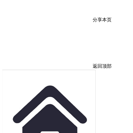
分享本页
返回顶部