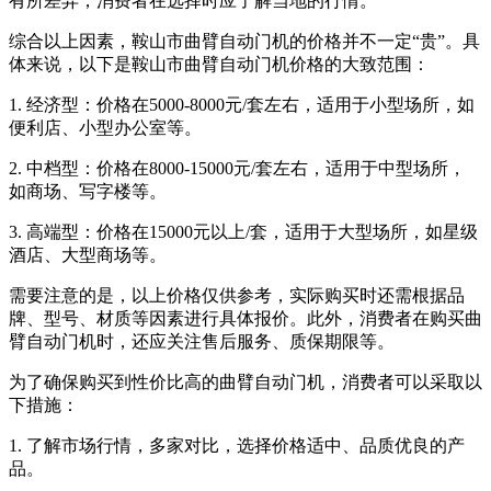
有所差异，消费者在选择时应了解当地的行情。
综合以上因素，鞍山市曲臂自动门机的价格并不一定“贵”。具
体来说，以下是鞍山市曲臂自动门机价格的大致范围：
1. 经济型：价格在5000-8000元/套左右，适用于小型场所，如
便利店、小型办公室等。
2. 中档型：价格在8000-15000元/套左右，适用于中型场所，
如商场、写字楼等。
3. 高端型：价格在15000元以上/套，适用于大型场所，如星级
酒店、大型商场等。
需要注意的是，以上价格仅供参考，实际购买时还需根据品
牌、型号、材质等因素进行具体报价。此外，消费者在购买曲
臂自动门机时，还应关注售后服务、质保期限等。
为了确保购买到性价比高的曲臂自动门机，消费者可以采取以
下措施：
1. 了解市场行情，多家对比，选择价格适中、品质优良的产
品。