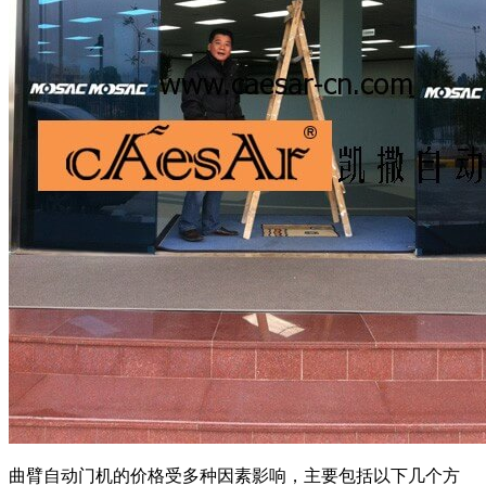
曲臂自动门机的价格受多种因素影响，主要包括以下几个方