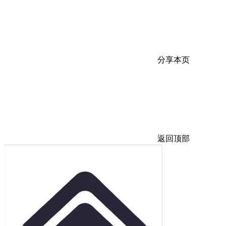
分享本页
返回顶部