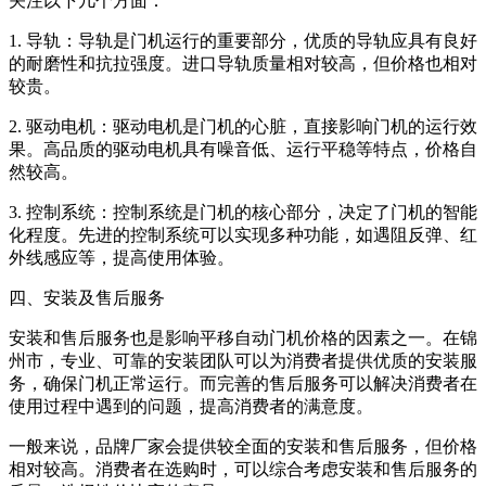
关注以下几个方面：
1. 导轨：导轨是门机运行的重要部分，优质的导轨应具有良好
的耐磨性和抗拉强度。进口导轨质量相对较高，但价格也相对
较贵。
2. 驱动电机：驱动电机是门机的心脏，直接影响门机的运行效
果。高品质的驱动电机具有噪音低、运行平稳等特点，价格自
然较高。
3. 控制系统：控制系统是门机的核心部分，决定了门机的智能
化程度。先进的控制系统可以实现多种功能，如遇阻反弹、红
外线感应等，提高使用体验。
四、安装及售后服务
安装和售后服务也是影响平移自动门机价格的因素之一。在锦
州市，专业、可靠的安装团队可以为消费者提供优质的安装服
务，确保门机正常运行。而完善的售后服务可以解决消费者在
使用过程中遇到的问题，提高消费者的满意度。
一般来说，品牌厂家会提供较全面的安装和售后服务，但价格
相对较高。消费者在选购时，可以综合考虑安装和售后服务的