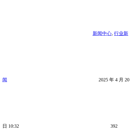
新闻中心
,
行业新
闻
2025 年 4 月 20
日 10:32
392