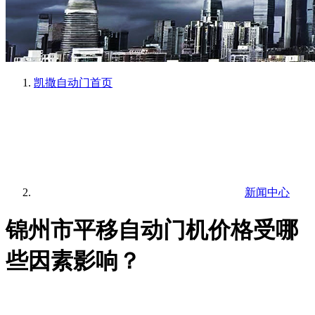
凯撒自动门
首页
新闻中心
锦州市平移自动门机价格受哪
些因素影响？