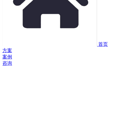
首页
方案
案例
咨询