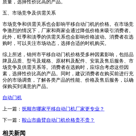
质量，选择性价比高的产品。
五、市场竞争及供需关系
市场竞争和供需关系也会影响平移自动门机的价格。在市场竞
争激烈的情况下，厂家和商家会通过降低价格来吸引消费者。
此外，旺季和淡季的供需关系也会影响价格波动。消费者在选
购时，可以关注市场动态，选择合适的时机购买。
综上所述，锦州市平移自动门机价格受多种因素影响，包括品
牌及品质、型号及规格、原材料及配件、安装及售后服务、市
场竞争及供需关系等。消费者在选购时，应综合考虑这些因
素，选择性价比高的产品。同时，建议消费者在购买前进行充
分的市场调查，了解各类产品的性能、价格及售后服务，以确
保购买到满意的产品。
自动门机
上一篇：
抚顺市哪家平移自动门机厂家更专业？
下一篇：
鞍山市曲臂自动门机价格贵不贵？
相关新闻