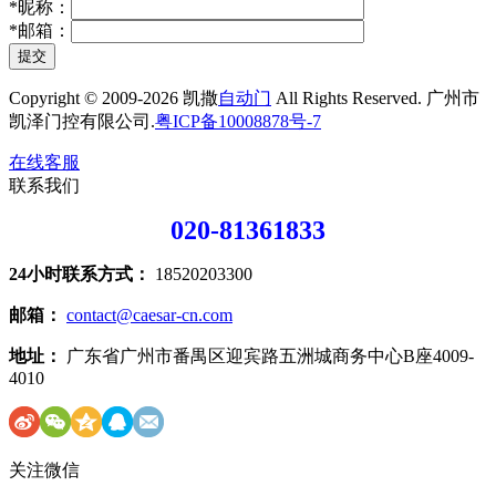
*
昵称：
*
邮箱：
提交
Copyright © 2009-2026 凯撒
自动门
All Rights Reserved. 广州市
凯泽门控有限公司.
粤ICP备10008878号-7
在线客服
联系我们
020-81361833
24小时联系方式：
18520203300
邮箱：
contact@caesar-cn.com
地址：
广东省广州市番禺区迎宾路五洲城商务中心B座4009-
4010
关注微信