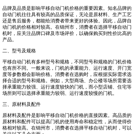
品牌及品质是影响平移自动门机价格的重要因素。知名品牌的
自动门机往往具有较高的品质保证，无论是原材料、生产工艺
还是售后服务，都能给消费者带来更好的体验。因此，品牌自
动门机的价格相对较高。在锦州市，消费者在选择平移自动门
机时，应关注品牌口碑及市场评价，以确保购买到性价比高的
产品。
二、型号及规格
平移自动门机有多种型号和规格，不同型号和规格的门机价格
也有所不同。一般来说，门机的承重能力、运行速度、开门宽
度等参数都会影响价格。消费者在选购时，应根据实际需求选
择合适的型号和规格。例如，大型商场、办公楼等场所需要选
择承重能力较强、运行速度较快的门机，而小型店铺、住宅等
场所则可以选择承重能力较弱、运行速度较慢的门机。
三、原材料及配件
原材料及配件是影响平移自动门机价格的直接因素。高品质的
原材料和配件可以提高门机的使用寿命和稳定性，从而使得价
格相对较高。在锦州市，消费者在选择平移自动门机时，可以