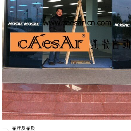
一、品牌及品质