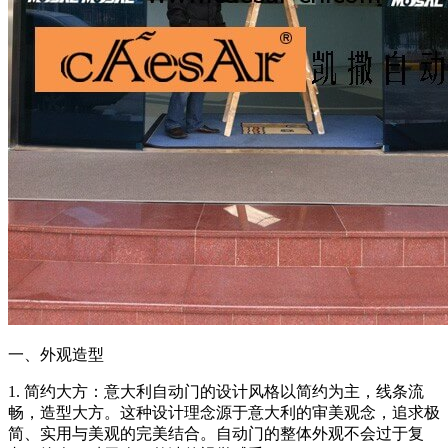
一、外观造型
1. 简约大方：意大利自动门的设计风格以简约为主，线条流
畅，造型大方。这种设计理念源于意大利的审美观念，追求极
简、实用与美观的完美结合。自动门的整体外观不会过于复