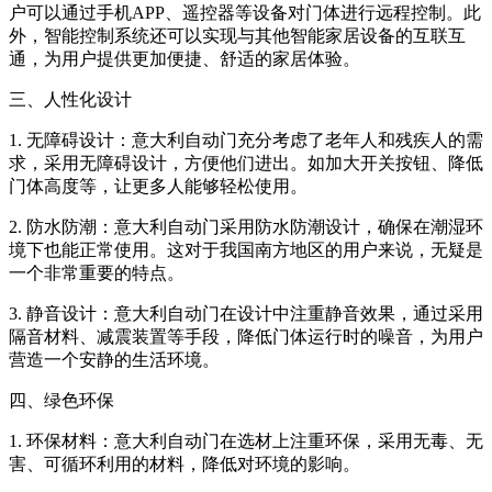
户可以通过手机APP、遥控器等设备对门体进行远程控制。此
外，智能控制系统还可以实现与其他智能家居设备的互联互
通，为用户提供更加便捷、舒适的家居体验。
三、人性化设计
1. 无障碍设计：意大利自动门充分考虑了老年人和残疾人的需
求，采用无障碍设计，方便他们进出。如加大开关按钮、降低
门体高度等，让更多人能够轻松使用。
2. 防水防潮：意大利自动门采用防水防潮设计，确保在潮湿环
境下也能正常使用。这对于我国南方地区的用户来说，无疑是
一个非常重要的特点。
3. 静音设计：意大利自动门在设计中注重静音效果，通过采用
隔音材料、减震装置等手段，降低门体运行时的噪音，为用户
营造一个安静的生活环境。
四、绿色环保
1. 环保材料：意大利自动门在选材上注重环保，采用无毒、无
害、可循环利用的材料，降低对环境的影响。