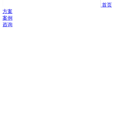
首页
方案
案例
咨询