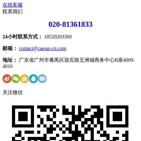
在线客服
联系我们
020-81361833
24小时联系方式：
18520203300
邮箱：
contact@caesar-cn.com
地址：
广东省广州市番禺区迎宾路五洲城商务中心B座4009-
4010
关注微信