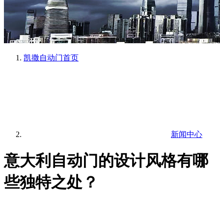
凯撒自动门
首页
新闻中心
意大利自动门的设计风格有哪
些独特之处？