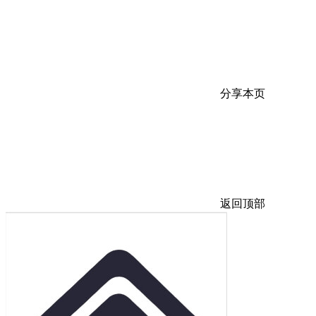
分享本页
返回顶部