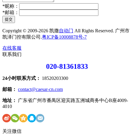
*
昵称：
*
邮箱：
提交
Copyright © 2009-2026 凯撒
自动门
All Rights Reserved. 广州市
凯泽门控有限公司.
粤ICP备10008878号-7
在线客服
联系我们
020-81361833
24小时联系方式：
18520203300
邮箱：
contact@caesar-cn.com
地址：
广东省广州市番禺区迎宾路五洲城商务中心B座4009-
4010
关注微信