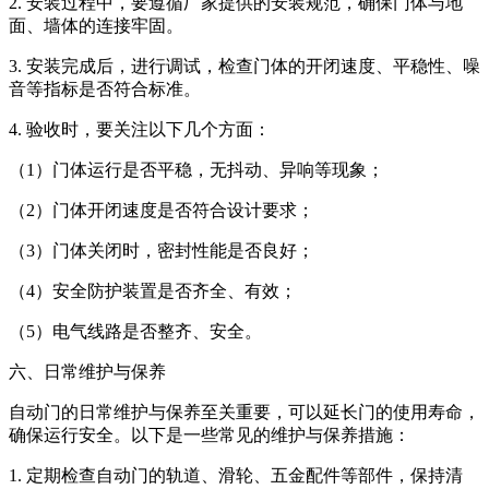
2. 安装过程中，要遵循厂家提供的安装规范，确保门体与地
面、墙体的连接牢固。
3. 安装完成后，进行调试，检查门体的开闭速度、平稳性、噪
音等指标是否符合标准。
4. 验收时，要关注以下几个方面：
（1）门体运行是否平稳，无抖动、异响等现象；
（2）门体开闭速度是否符合设计要求；
（3）门体关闭时，密封性能是否良好；
（4）安全防护装置是否齐全、有效；
（5）电气线路是否整齐、安全。
六、日常维护与保养
自动门的日常维护与保养至关重要，可以延长门的使用寿命，
确保运行安全。以下是一些常见的维护与保养措施：
1. 定期检查自动门的轨道、滑轮、五金配件等部件，保持清