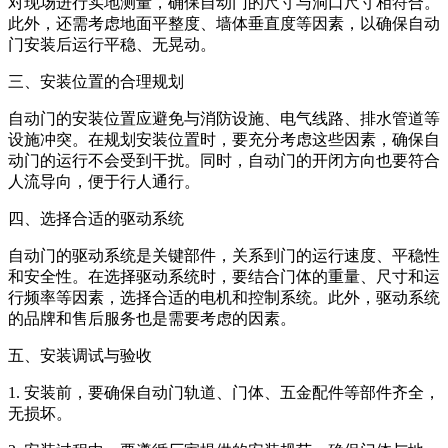
对现场进行实地测量，确保自动门的尺寸与洞口尺寸相符合。
此外，还需考虑地面平整度、墙体垂直度等因素，以确保自动
门安装后运行平稳、无晃动。
三、安装位置的合理规划
自动门的安装位置应避免与消防设施、电气线路、排水管道等
设施冲突。在规划安装位置时，要充分考虑这些因素，确保自
动门的运行不会受到干扰。同时，自动门的开闭方向也要符合
人流导向，便于行人通行。
四、选择合适的驱动系统
自动门的驱动系统是关键部件，关系到门的运行速度、平稳性
和安全性。在选择驱动系统时，要结合门体的重量、尺寸和运
行频率等因素，选择合适的电机和控制系统。此外，驱动系统
的品牌和售后服务也是需要考虑的因素。
五、安装调试与验收
1. 安装前，要确保自动门轨道、门体、五金配件等部件齐全，
无损坏。