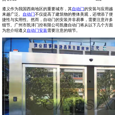
遵义作为我国西南地区的重要城市，其
自动门
的安装与应用越
来越广泛。
自动门
不仅提高了建筑物的整体美观，还增添了便
捷性与实用性。然而，自动门的安装并非易事，需要注意许多
细节。广州市凯泽门控有限公司凯撒
自动门
将从以下几个方面
为您介绍遵义
自动门安装
需要注意的细节。