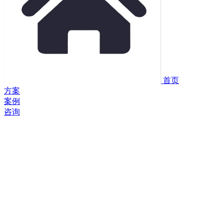
首页
方案
案例
咨询