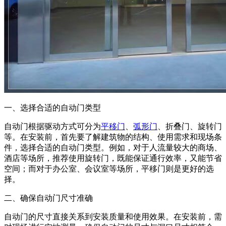
一、选择合适的自动门类型
自动门根据驱动方式可分为
平移门
、
弧形门
、折叠门、旋转门
等。在安装前，首先要了解建筑物的结构、使用需求和现场条
件，选择合适的自动门类型。例如，对于人流量较大的商场、
酒店等场所，推荐使用旋转门，既能保证通行效率，又能节省
空间；而对于办公室、会议室等场所，平移门则是更好的选
择。
二、确保自动门尺寸准确
自动门的尺寸直接关系到安装质量和使用效果。在安装前，需