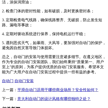
洁，涂抹润滑油；
2. 检查门体的密封性能，如有破损，及时更换密封条；
3. 定期检查电气线路，确保线路整齐、无破损，防止发生短
路、漏电等事故；
4. 定期对驱动系统进行保养，保持电机运行平稳；
5. 遇到恶劣天气，如暴雨、大风等，要加强对自动门的保护，
避免因自然灾害导致门体损坏。
总之，自动门的安装与使用需要注意诸多细节。在遵义地区，
作为专业的自动门安装团队，我们始终秉持“质量第一、用户
至上”的原则，为客户提供优质的自动门安装服务。希望本文
能为广大用户在自动门安装过程中提供一些有益的参考。
自动门
自动门安装
上一篇：
平滑自动门适用于哪些商业场所？安全性如何？
下一篇：
意大利自动门的设计风格有哪些独特之处？