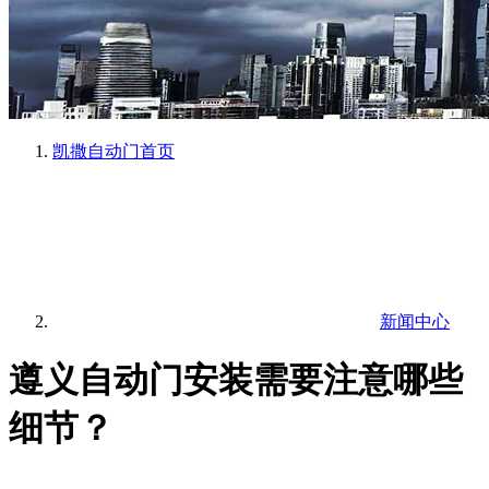
凯撒自动门
首页
新闻中心
遵义自动门安装需要注意哪些
细节？