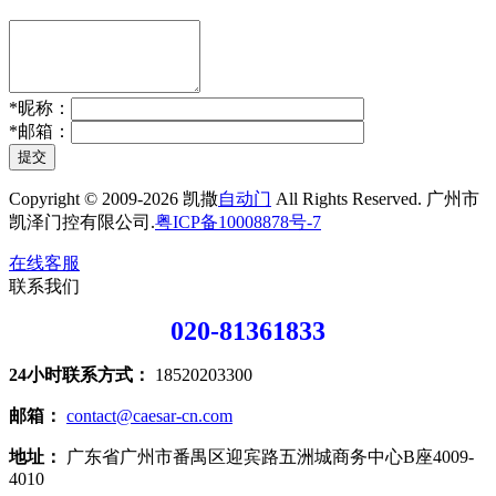
*
昵称：
*
邮箱：
提交
Copyright © 2009-2026 凯撒
自动门
All Rights Reserved. 广州市
凯泽门控有限公司.
粤ICP备10008878号-7
在线客服
联系我们
020-81361833
24小时联系方式：
18520203300
邮箱：
contact@caesar-cn.com
地址：
广东省广州市番禺区迎宾路五洲城商务中心B座4009-
4010