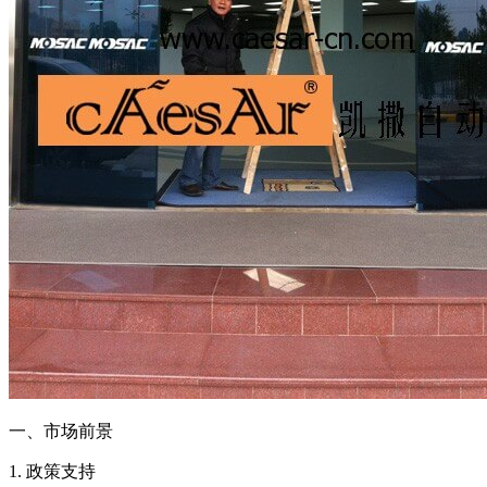
一、市场前景
1. 政策支持