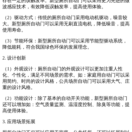
存在一定的误触发率。新型厕所自动门可以采用更为先进的微
波感应技术，有效降低误触发率，提高使用体验。
（2）驱动方式：传统的厕所自动门采用电动机驱动，噪音较
大。新型厕所自动门可以采用无刷直流电机，降低噪音，提高
使用寿命。
（3）节能环保：新型厕所自动门可以采用节能型驱动系统，
降低能耗，符合我国绿色环保的发展理念。
2. 设计创新
（1）外观设计：厕所自动门的外观设计可以更加注重人性
化、个性化，满足不同场景的需求。如：家庭用自动门可以采
用简约、时尚的设计风格，公共场所自动门可以采用大气、庄
重的设计风格。
（2）功能设计：除了基本的自动开关功能，新型厕所自动门
还可以增加如：空气质量监测、温湿度控制、除臭等功能，提
高使用体验。
3. 应用场景拓展