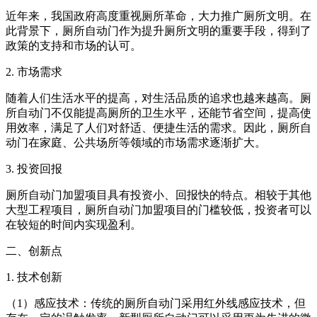
近年来，我国政府高度重视厕所革命，大力推广厕所文明。在
此背景下，厕所自动门作为提升厕所文明的重要手段，得到了
政策的支持和市场的认可。
2. 市场需求
随着人们生活水平的提高，对生活品质的追求也越来越高。厕
所自动门不仅能提高厕所的卫生水平，还能节省空间，提高使
用效率，满足了人们对舒适、便捷生活的需求。因此，厕所自
动门在家庭、公共场所等领域的市场需求逐渐扩大。
3. 投资回报
厕所自动门加盟项目具有投资小、回报快的特点。相较于其他
大型工程项目，厕所自动门加盟项目的门槛较低，投资者可以
在较短的时间内实现盈利。
二、创新点
1. 技术创新
（1）感应技术：传统的厕所自动门采用红外线感应技术，但