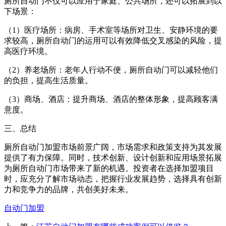
厕所自动门不仅可以应用于家庭、公共场所，还可以拓展到以
下场景：
（1）医疗场所：病房、手术室等场所对卫生、安静环境的要
求较高，厕所自动门的运用可以有效降低交叉感染的风险，提
高医疗环境。
（2）养老场所：老年人行动不便，厕所自动门可以减轻他们
的负担，提高生活质量。
（3）商场、酒店：提升商场、酒店的整体形象，提高顾客满
意度。
三、总结
厕所自动门加盟市场前景广阔，市场需求和政策支持为其发展
提供了有力保障。同时，技术创新、设计创新和应用场景拓展
为厕所自动门市场带来了新的机遇。投资者在选择加盟项目
时，应充分了解市场动态，把握行业发展趋势，选择具有创新
力和竞争力的品牌，共创美好未来。
自动门加盟