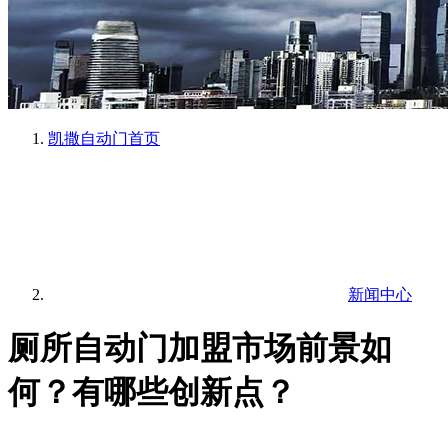
凯撒自动门
首页
新闻中心
厕所自动门加盟市场前景如
何？有哪些创新点？