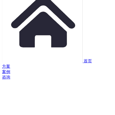
首页
方案
案例
咨询