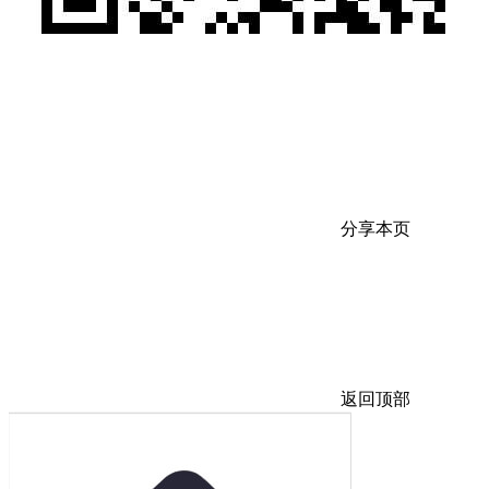
分享本页
返回顶部