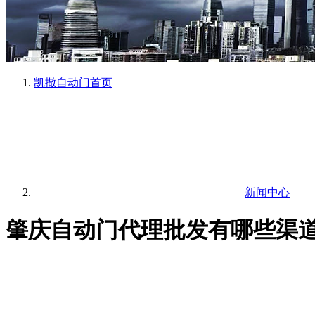
凯撒自动门
首页
新闻中心
肇庆自动门代理批发有哪些渠