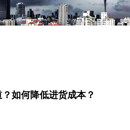
道？如何降低进货成本？