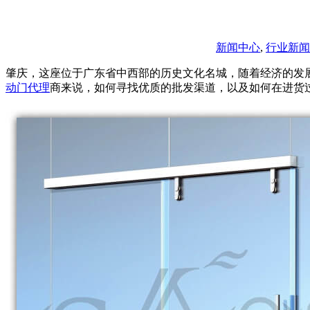
新闻中心
,
行业新闻
肇庆，这座位于广东省中西部的历史文化名城，随着经济的发
动门代理
商来说，如何寻找优质的批发渠道，以及如何在进货