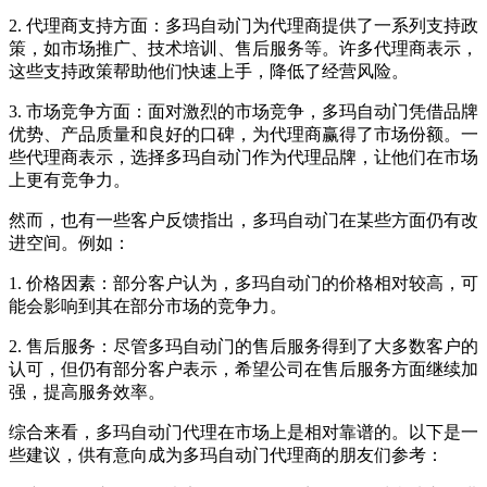
2. 代理商支持方面：多玛自动门为代理商提供了一系列支持政
策，如市场推广、技术培训、售后服务等。许多代理商表示，
这些支持政策帮助他们快速上手，降低了经营风险。
3. 市场竞争方面：面对激烈的市场竞争，多玛自动门凭借品牌
优势、产品质量和良好的口碑，为代理商赢得了市场份额。一
些代理商表示，选择多玛自动门作为代理品牌，让他们在市场
上更有竞争力。
然而，也有一些客户反馈指出，多玛自动门在某些方面仍有改
进空间。例如：
1. 价格因素：部分客户认为，多玛自动门的价格相对较高，可
能会影响到其在部分市场的竞争力。
2. 售后服务：尽管多玛自动门的售后服务得到了大多数客户的
认可，但仍有部分客户表示，希望公司在售后服务方面继续加
强，提高服务效率。
综合来看，多玛自动门代理在市场上是相对靠谱的。以下是一
些建议，供有意向成为多玛自动门代理商的朋友们参考：