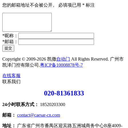
您的邮箱地址不会被公开。
必填项已用
*
标注
*
昵称：
*
邮箱：
提交
Copyright © 2009-2026 凯撒
自动门
All Rights Reserved. 广州市
凯泽门控有限公司.
粤ICP备10008878号-7
在线客服
联系我们
020-81361833
24小时联系方式：
18520203300
邮箱：
contact@caesar-cn.com
地址：
广东省广州市番禺区迎宾路五洲城商务中心B座4009-