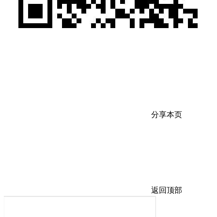
分享本页
返回顶部