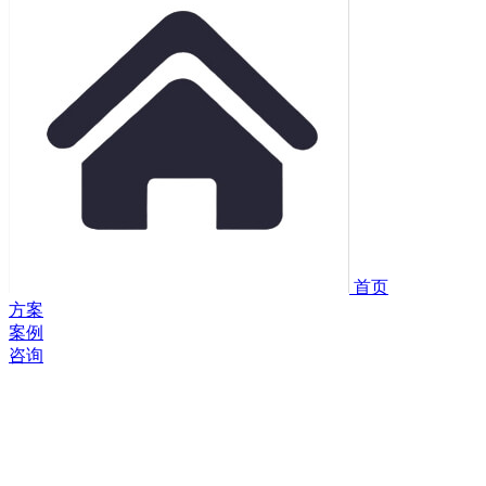
首页
方案
案例
咨询