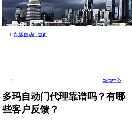
凯撒自动门
首页
新闻中心
多玛自动门代理靠谱吗？有哪
些客户反馈？