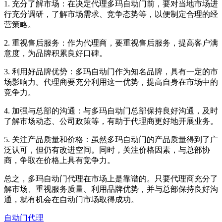
1. 充分了解市场：在决定代理多玛自动门前，要对当地市场进
行充分调研，了解市场需求、竞争态势等，以便制定合理的经
营策略。
2. 重视售后服务：作为代理商，要重视售后服务，提高客户满
意度，为品牌积累良好口碑。
3. 利用好品牌优势：多玛自动门作为知名品牌，具有一定的市
场影响力。代理商要充分利用这一优势，提高自身在市场中的
竞争力。
4. 加强与总部的沟通：与多玛自动门总部保持良好沟通，及时
了解市场动态、公司政策等，有助于代理商更好地开展业务。
5. 关注产品质量和价格：虽然多玛自动门的产品质量得到了广
泛认可，但仍有改进空间。同时，关注价格因素，与总部协
商，争取在价格上具有竞争力。
总之，多玛自动门代理在市场上是靠谱的。只要代理商充分了
解市场、重视服务质量、利用品牌优势，并与总部保持良好沟
通，就有机会在自动门市场取得成功。
自动门代理