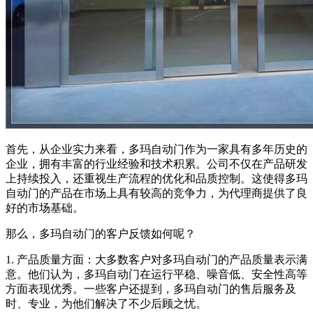
首先，从企业实力来看，多玛自动门作为一家具有多年历史的
企业，拥有丰富的行业经验和技术积累。公司不仅在产品研发
上持续投入，还重视生产流程的优化和品质控制。这使得多玛
自动门的产品在市场上具有较高的竞争力，为代理商提供了良
好的市场基础。
那么，多玛自动门的客户反馈如何呢？
1. 产品质量方面：大多数客户对多玛自动门的产品质量表示满
意。他们认为，多玛自动门在运行平稳、噪音低、安全性高等
方面表现优秀。一些客户还提到，多玛自动门的售后服务及
时、专业，为他们解决了不少后顾之忧。