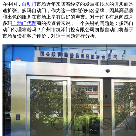
在中国，
自动门
市场近年来随着经济的发展和技术的进步而迅
速扩张。多玛自动门，作为这一领域的知名品牌，因其高品质
和出色的服务在市场上享有良好的声誉。对于许多有意向成为
多玛
自动门代理
商的投资者来说，一个关键的问题是：多玛自
动门代理靠谱吗？广州市凯泽门控有限公司凯撒
自动门
将基于
市场反馈和客户评价，对这一问题进行分析。