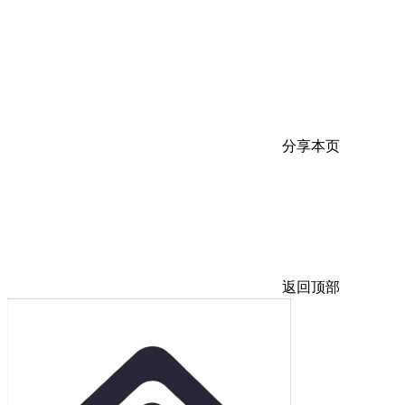
分享本页
返回顶部