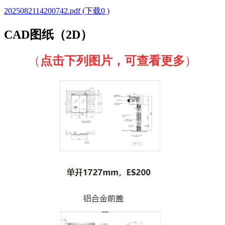
2025082114200742.pdf (下载0 )
CAD图纸（2D）
（
点击下列图片，可查看更多
）