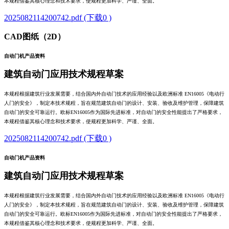
本规程借鉴其核心理念和技术要求，使规程更加科学、严谨、全面。
2025082114200742.pdf (下载0 )
CAD图纸（2D）
自动门机产品资料
建筑自动门应用技术规程草案
本规程根据建筑行业发展需要，结合国内外自动门技术的应用经验以及欧洲标准 EN16005《电动行
人门的安全》，制定本技术规程，旨在规范建筑自动门的设计、安装、验收及维护管理，保障建筑
自动门的安全可靠运行。欧标EN16005作为国际先进标准，对自动门的安全性能提出了严格要求，
本规程借鉴其核心理念和技术要求，使规程更加科学、严谨、全面。
2025082114200742.pdf (下载0 )
自动门机产品资料
建筑自动门应用技术规程草案
本规程根据建筑行业发展需要，结合国内外自动门技术的应用经验以及欧洲标准 EN16005《电动行
人门的安全》，制定本技术规程，旨在规范建筑自动门的设计、安装、验收及维护管理，保障建筑
自动门的安全可靠运行。欧标EN16005作为国际先进标准，对自动门的安全性能提出了严格要求，
本规程借鉴其核心理念和技术要求，使规程更加科学、严谨、全面。