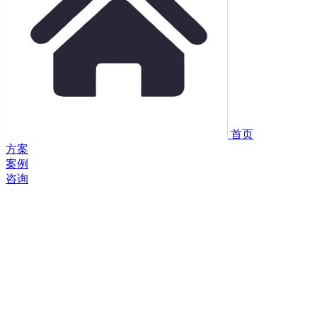
首页
方案
案例
咨询