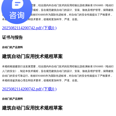
本规程根据建筑行业发展需要，结合国内外自动门技术的应用经验以及欧洲标准 EN16005《电动行
人门的安全》，制定本技术规程，旨在规范建筑自动门的设计、安装、验收及维护管理，保障建筑
自动门的安全可靠运行。欧标EN16005作为国际先进标准，对自动门的安全性能提出了严格要求，
本规程借鉴其核心理念和技术要求，使规程更加科学、严谨、全面。
2025082114200742.pdf (下载0 )
证书与报告
自动门机产品资料
建筑自动门应用技术规程草案
本规程根据建筑行业发展需要，结合国内外自动门技术的应用经验以及欧洲标准 EN16005《电动行
人门的安全》，制定本技术规程，旨在规范建筑自动门的设计、安装、验收及维护管理，保障建筑
自动门的安全可靠运行。欧标EN16005作为国际先进标准，对自动门的安全性能提出了严格要求，
本规程借鉴其核心理念和技术要求，使规程更加科学、严谨、全面。
2025082114200742.pdf (下载0 )
自动门机产品资料
建筑自动门应用技术规程草案