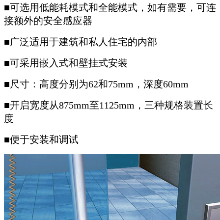
■可选用低能耗模式和全能模式，如有需要，可连
接额外的安全感应器
■广泛适用于建筑和私人住宅的内部
■可采用嵌入式和壁挂式安装
■尺寸：高度分别为62和75mm，深度60mm
■开启宽度从875mm至1125mm，三种规格装置长
度
■便于安装和调试