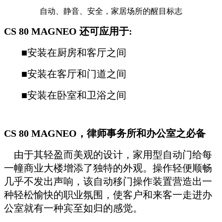
自动、静音、安全，家居场所的醒目标志
CS 80 MAGNEO
还可应用于:
■安装在厨房和客厅之间
■安装在客厅和门道之间
■安装在卧室和卫浴之间
CS 80 MAGNEO
，律师事务所和办公室之必备
由于其轻盈而美观的设计，家用型自动门给每
一幢商业大楼增添了独特的外观。操作轻便顺畅
几乎不发出声响，该自动移门操作装置营造出一
种轻松愉快的职业氛围，使客户和来客一走进办
公室就有一种宾至如归的感觉。