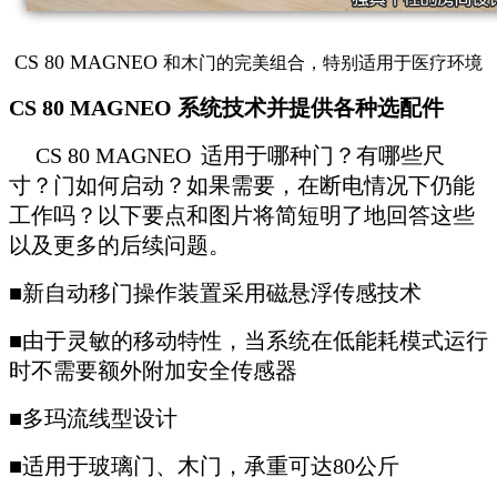
CS 80 MAGNEO
和木门的完美组合，特别适用于医疗环境
CS 80 MAGNEO
系统技术并提供各种选配件
CS 80 MAGNEO
适用于哪种门？有哪些尺
寸？门如何启动？如果需要，在断电情况下仍能
工作吗？以下要点和图片将简短明了地回答这些
以及更多的后续问题。
■新自动移门操作装置采用磁悬浮传感技术
■由于灵敏的移动特性，当系统在低能耗模式运行
时不需要额外附加安全传感器
■多玛流线型设计
■适用于玻璃门、木门，承重可达80公斤