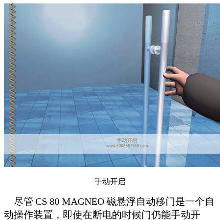
手动开启
尽管
CS 80 MAGNEO 磁悬浮自动移门
是一个自
动操作装置，即使在断电的时候门仍能手动开