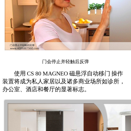
门会停止并轻触后反弹
使用
CS 80 MAGNEO 磁悬浮自动移门
操作
装置将成为私人家居以及诸多商业场所如诊所，
办公室、酒店和餐厅的显著标志。