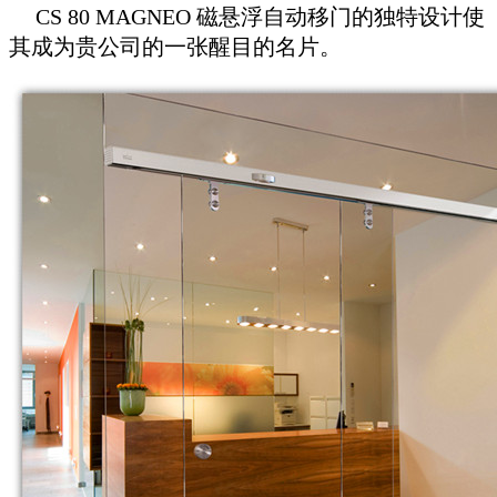
CS 80 MAGNEO 磁悬浮自动移门
的独特设计使
其成为贵公司的一张醒目的名片。