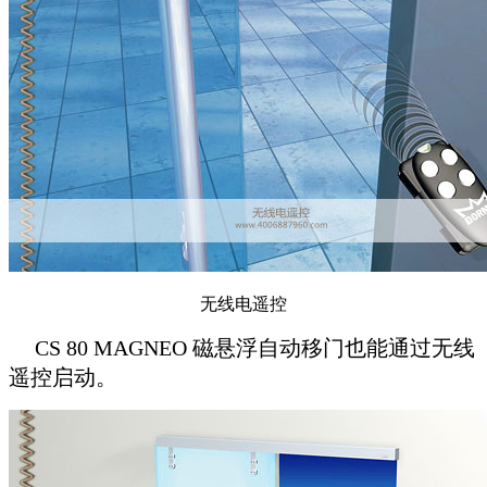
无线电遥控
CS 80 MAGNEO 磁悬浮自动移门
也能通过无线
遥控启动。