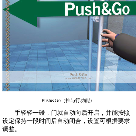
Push&Go（推与行功能）
手轻轻一碰，门就自动向后开启，并能按照
设定保持一段时间后自动闭合，设置可根据要求
调整。