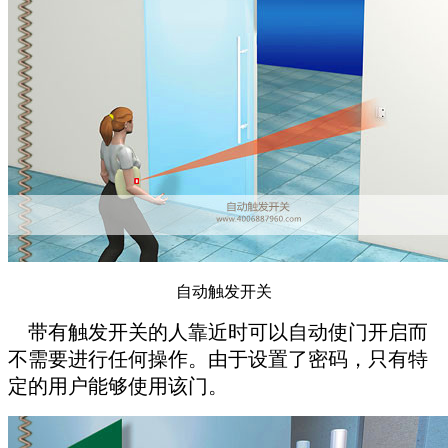
自动触发开关
带有触发开关的人靠近时可以自动使门开启而
不需要进行任何操作。由于设置了密码，只有特
定的用户能够使用该门。