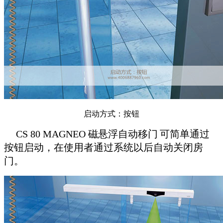
启动方式：按钮
CS 80 MAGNEO 磁悬浮自动移门
可简单通过
按钮启动，在使用者通过系统以后自动关闭房
门。