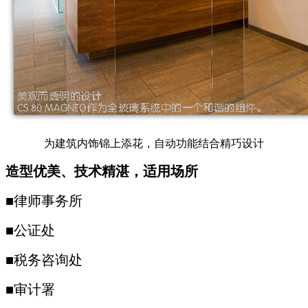
为建筑内饰锦上添花，自动功能结合精巧设计
造型优美、技术精湛，适用场所
■律师事务所
■公证处
■税务咨询处
■审计署