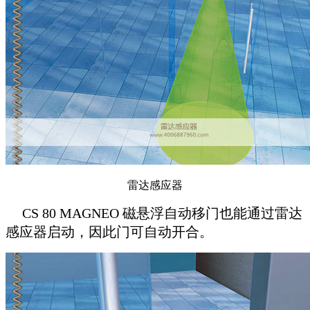
雷达感应器
CS 80 MAGNEO 磁悬浮自动移门
也能通过雷达
感应器启动，因此门可自动开合。