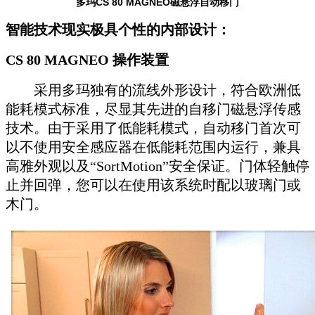
多玛CS 80 MAGNEO磁悬浮自动移门
智能技术现实极具个性的内部设计：
CS 80 MAGNEO
操作装置
采用多玛独有的流线外形设计，符合欧洲低
能耗模式标准，尽显其先进的自移门磁悬浮传感
技术。由于采用了低能耗模式，自动移门首次可
以不使用安全感应器在低能耗范围内运行，兼具
高雅外观以及“SortMotion”安全保证。门体轻触停
止并回弹，您可以在使用该系统时配以玻璃门或
木门。