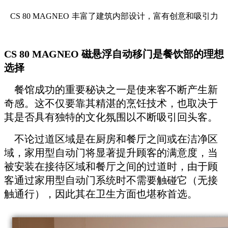
CS 80 MAGNEO
丰富了建筑内部设计，富有创意和吸引力
CS 80 MAGNEO 磁悬浮自动移门
是餐饮部的理想
选择
餐馆成功的重要秘诀之一是使来客不断产生新
奇感。这不仅要靠其精湛的烹饪技术，也取决于
其是否具有独特的文化氛围以不断吸引回头客。
不论过道区域是在厨房和餐厅之间或在洁净区
域，家用型自动门将显著提升顾客的满意度，当
被安装在接待区域和餐厅之间的过道时，由于顾
客通过家用型自动门系统时不需要触碰它（无接
触通行），因此其在卫生方面也堪称首选。