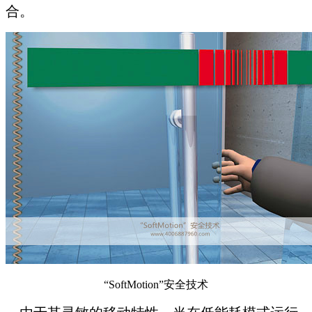
合。
“SoftMotion”安全技术