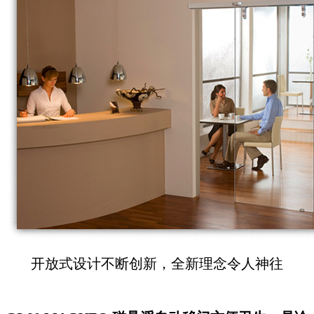
开放式设计不断创新，全新理念令人神往