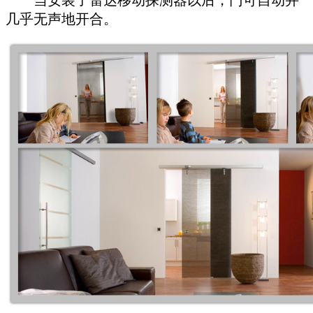
几乎无声地开合。