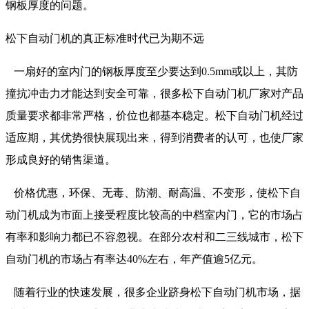
钢板厚度的问题。
松下自动门机的真正标准时代已为期不远
一扇好的室内门的钢板厚度至少要达到0.5mm或以上，其防
撞抗冲击力才能达到安全可靠，很多松下自动门机厂家对产品
质量要求都非常严格，价位也都基本稳定。松下自动门机经过
适应期，其优势很快展现出来，得到消费者的认可，也使厂家
形成良好的销售渠道。
价格优惠，环保、无毒、防潮、耐高温、不变形，使松下自
动门机成为市面上接受程度比较高的中档室内门，它的市场占
有率和影响力都已不容忽视。在部分农村和二三线城市，松下
自动门机的市场占有率达40%左右，年产值逾5亿元。
随着行业的快速发展，很多企业跻身松下自动门机市场，据