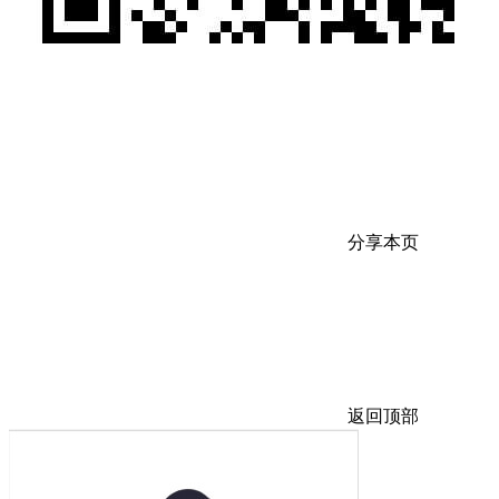
分享本页
返回顶部