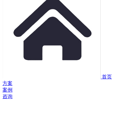
首页
方案
案例
咨询