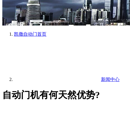
凯撒自动门
首页
新闻中心
自动门机有何天然优势?