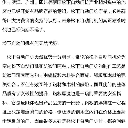
争，浙江、广州、四川等我国松下自动门机产业相对集中的地
区也已经开始有品牌产品的意识。松下自动门机产品，必将获
得广大消费者的支持与认可，未来松下自动门机的真正标准时
代也已经为期不远了。
松下自动门机有何天然优势?
松下自动门机天然优势十分明显，常说的松下自动门机分为
室内松下自动门机和防盗门两种，松下自动门机的制作工艺是
防盗门演变而来的，由钢板和木料结合而成。钢板和木材的完
美结合，不但有效互补了钢材和木材的缺陷，而且使门的整体
品质有了突破性的提升。钢板厚度也是一扇门重要的安全指
标，它是最能体现出产品品质的一部分，钢板的厚薄在一定程
度上决定着这扇门的价格，钢板厚的钢木室内门在价格上要高
于钢板薄的门。因而很多人在选择松下自动门机时，都会问到