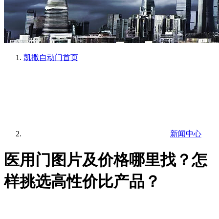
凯撒自动门
首页
新闻中心
医用门图片及价格哪里找？怎
样挑选高性价比产品？