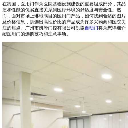
在我国，医用门作为医院基础设施建设的重要组成部分，其品
质和性能的优劣直接关系到医疗环境的舒适度与安全性。然
而，面对市场上琳琅满目的医用门产品，如何找到合适的图片
及价格信息，挑选出高性价比的产品成为许多采购商和医院关
注的焦点。广州市凯泽门控有限公司凯撒
自动门
将为您详细介
绍医用门的选购技巧和注意事项。