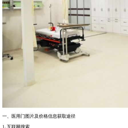
一、医用门图片及价格信息获取途径
1. 互联网搜索