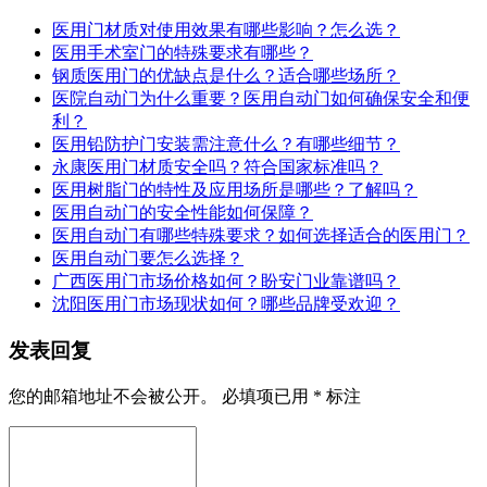
医用门材质对使用效果有哪些影响？怎么选？
医用手术室门的特殊要求有哪些？
钢质医用门的优缺点是什么？适合哪些场所？
医院自动门为什么重要？医用自动门如何确保安全和便
利？
医用铅防护门安装需注意什么？有哪些细节？
永康医用门材质安全吗？符合国家标准吗？
医用树脂门的特性及应用场所是哪些？了解吗？
医用自动门的安全性能如何保障？
医用自动门有哪些特殊要求？如何选择适合的医用门？
医用自动门要怎么选择？
广西医用门市场价格如何？盼安门业靠谱吗？
沈阳医用门市场现状如何？哪些品牌受欢迎？
发表回复
您的邮箱地址不会被公开。
必填项已用
*
标注