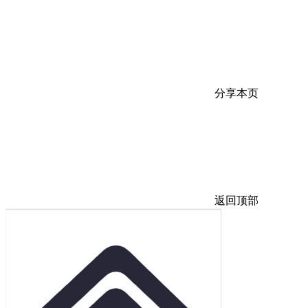
分享本页
返回顶部