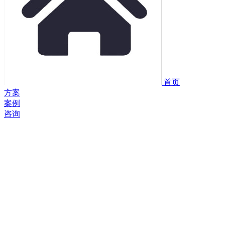
首页
方案
案例
咨询