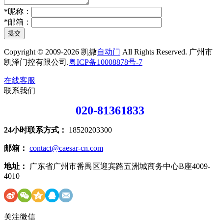
*
昵称：
*
邮箱：
提交
Copyright © 2009-2026 凯撒
自动门
All Rights Reserved. 广州市
凯泽门控有限公司.
粤ICP备10008878号-7
在线客服
联系我们
020-81361833
24小时联系方式：
18520203300
邮箱：
contact@caesar-cn.com
地址：
广东省广州市番禺区迎宾路五洲城商务中心B座4009-
4010
关注微信