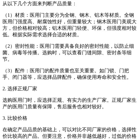
从以下几个方面来判断产品质量：
（1）材质：医用门主要分为全钢、钢木、铝木等材质。全钢
医用门强度高、耐腐蚀性好，但重量较大；钢木医用门美观大
方，但价格相对较高；铝木医用门轻便、环保，但强度相对较
低。根据实际需求选择合适的材质。
（2）密封性能：医用门需要具备良好的密封性能，以防止细
菌、病毒等传播。选购时，可以查看门缝间隙、密封条等细
节。
（3）配件：医用门的配件质量也至关重要。如门锁、门把
手、闭门器等，应选择品牌配件，确保使用寿命和安全性。
2. 选择正规厂家
选购医用门时，应选择正规、有实力的生产厂家。正规厂家生
产的医用门质量有保障，售后服务也相对较好。
3. 比较价格
在确定产品品质的基础上，可以对比不同厂家的价格，选择性
价比较高的产品。但要注意，价格并非越低越好，过低的价格