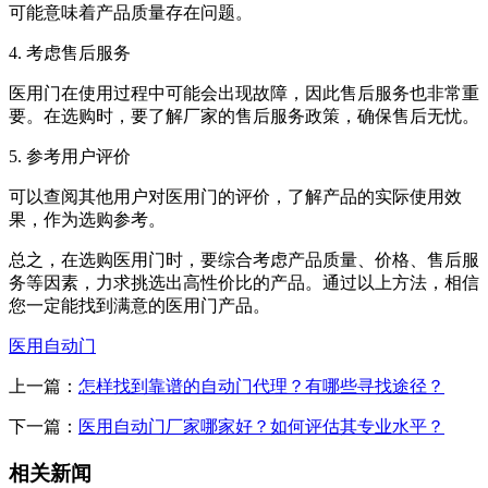
可能意味着产品质量存在问题。
4. 考虑售后服务
医用门在使用过程中可能会出现故障，因此售后服务也非常重
要。在选购时，要了解厂家的售后服务政策，确保售后无忧。
5. 参考用户评价
可以查阅其他用户对医用门的评价，了解产品的实际使用效
果，作为选购参考。
总之，在选购医用门时，要综合考虑产品质量、价格、售后服
务等因素，力求挑选出高性价比的产品。通过以上方法，相信
您一定能找到满意的医用门产品。
医用自动门
上一篇：
怎样找到靠谱的自动门代理？有哪些寻找途径？
下一篇：
医用自动门厂家哪家好？如何评估其专业水平？
相关新闻