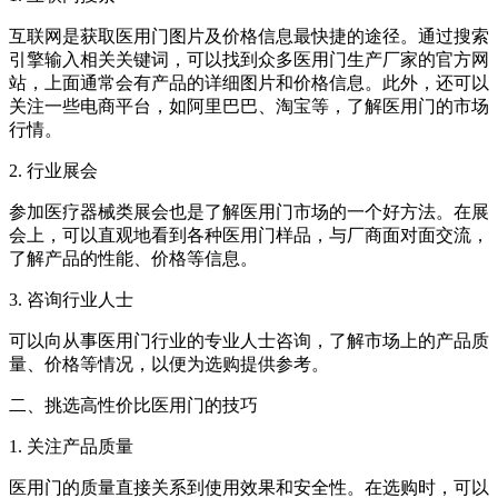
互联网是获取医用门图片及价格信息最快捷的途径。通过搜索
引擎输入相关关键词，可以找到众多医用门生产厂家的官方网
站，上面通常会有产品的详细图片和价格信息。此外，还可以
关注一些电商平台，如阿里巴巴、淘宝等，了解医用门的市场
行情。
2. 行业展会
参加医疗器械类展会也是了解医用门市场的一个好方法。在展
会上，可以直观地看到各种医用门样品，与厂商面对面交流，
了解产品的性能、价格等信息。
3. 咨询行业人士
可以向从事医用门行业的专业人士咨询，了解市场上的产品质
量、价格等情况，以便为选购提供参考。
二、挑选高性价比医用门的技巧
1. 关注产品质量
医用门的质量直接关系到使用效果和安全性。在选购时，可以