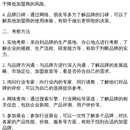
于降低加盟商的风险。
4. 品牌口碑：通过网络、朋友等多方了解品牌的口碑，可以了
解其他加盟商的使用体验，有助于做出更明智的决策。
二、考察方法
1. 实地考察：亲自到品牌的生产基地、办公地点进行考察，了
解企业的规模、生产流程、研发能力等，有助于判断品牌的实
力。
2. 与品牌方沟通：与品牌方进行深入沟通，了解品牌的发展战
略、市场定位、加盟政策等，看是否符合自己的需求。
3. 询问行业专家：向行业内的专家、同行请教，了解他们对品
牌的评价，可以为自己的选择提供参考。
4. 网络查询：通过搜索引擎、行业网站等渠道，了解品牌的相
关信息，包括企业新闻、产品评测、用户评价等。
5. 参加展会：参加行业展会，可以一次性了解多个品牌，对比
各家的产品性能、价格、服务等方面，有助于找到合适的加盟
品牌。