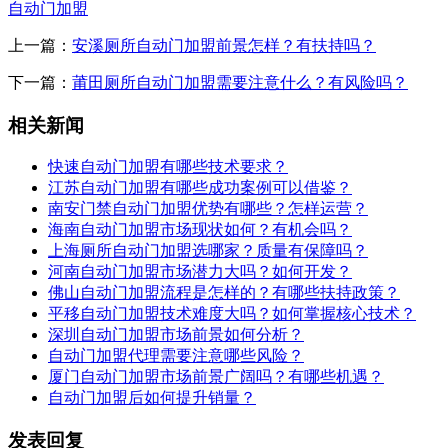
自动门加盟
上一篇：
安溪厕所自动门加盟前景怎样？有扶持吗？
下一篇：
莆田厕所自动门加盟需要注意什么？有风险吗？
相关新闻
快速自动门加盟有哪些技术要求？
江苏自动门加盟有哪些成功案例可以借鉴？
南安门禁自动门加盟优势有哪些？怎样运营？
海南自动门加盟市场现状如何？有机会吗？
上海厕所自动门加盟选哪家？质量有保障吗？
河南自动门加盟市场潜力大吗？如何开发？
佛山自动门加盟流程是怎样的？有哪些扶持政策？
平移自动门加盟技术难度大吗？如何掌握核心技术？
深圳自动门加盟市场前景如何分析？
自动门加盟代理需要注意哪些风险？
厦门自动门加盟市场前景广阔吗？有哪些机遇？
自动门加盟后如何提升销量？
发表回复