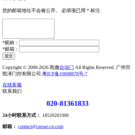
您的邮箱地址不会被公开。
必填项已用
*
标注
*
昵称：
*
邮箱：
提交
Copyright © 2009-2026 凯撒
自动门
All Rights Reserved. 广州市
凯泽门控有限公司.
粤ICP备10008878号-7
在线客服
联系我们
020-81361833
24小时联系方式：
18520203300
邮箱：
contact@caesar-cn.com