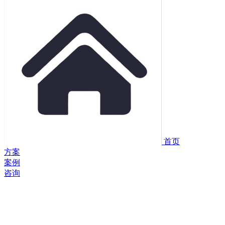
首页
方案
案例
咨询