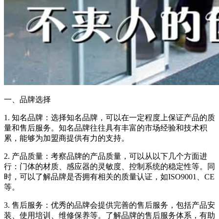
一、品牌选择
1. 知名品牌：选择知名品牌，可以在一定程度上保证产品的质
量和售后服务。知名品牌往往具有丰富的市场经验和技术积
累，能够为加盟商提供有力的支持。
2. 产品质量：考察品牌的产品质量，可以从以下几个方面进
行：门体的材质、感应器的灵敏度、控制系统的稳定性等。同
时，可以了解品牌是否拥有相关的质量认证，如ISO9001、CE
等。
3. 售后服务：优秀的品牌会提供完善的售后服务，包括产品安
装、使用培训、维修保养等。了解品牌的售后服务体系，有助