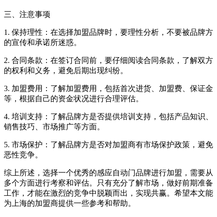
三、注意事项
1. 保持理性：在选择加盟品牌时，要理性分析，不要被品牌方
的宣传和承诺所迷惑。
2. 合同条款：在签订合同前，要仔细阅读合同条款，了解双方
的权利和义务，避免后期出现纠纷。
3. 加盟费用：了解加盟费用，包括首次进货、加盟费、保证金
等，根据自己的资金状况进行合理评估。
4. 培训支持：了解品牌方是否提供培训支持，包括产品知识、
销售技巧、市场推广等方面。
5. 市场保护：了解品牌方是否对加盟商有市场保护政策，避免
恶性竞争。
综上所述，选择一个优秀的感应自动门品牌进行加盟，需要从
多个方面进行考察和评估。只有充分了解市场，做好前期准备
工作，才能在激烈的竞争中脱颖而出，实现共赢。希望本文能
为上海的加盟商提供一些参考和帮助。