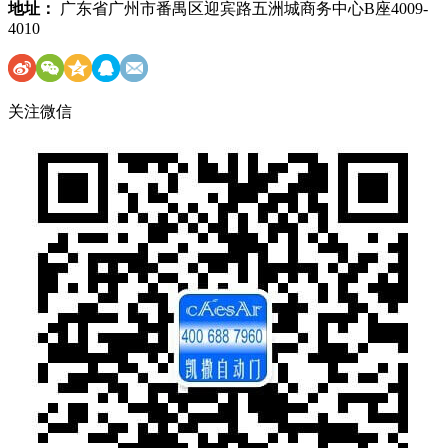
地址：
广东省广州市番禺区迎宾路五洲城商务中心B座4009-
4010
关注微信