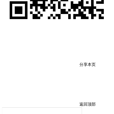
分享本页
返回顶部