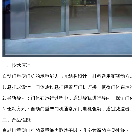
一、技术原理
自动门重型门机的承重能力与其结构设计、材料选用和驱动方
1. 悬挂式设计：门体通过悬挂装置与门机连接，使得门体在
2. 导轨导向：门体在运行过程中，通过导轨进行导向，保证
3. 驱动方式：自动门重型门机通常采用电机驱动，通过减速
二、产品性能
自动门重型门机的承重能力取决于以下几个方面的产品性能：