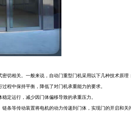
式密切相关。一般来说，自动门重型门机采用以下几种技术原理
运行过程中保持平衡，降低了对门机承重能力的要求。
门体稳定运行，减少因门体偏移导致的承重压力。
器、链条等传动装置将电机的动力传递到门体，实现门的开启和关