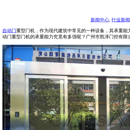
新闻中心
,
行业新闻
自动门
重型门机，作为现代建筑中常见的一种设备，其承重能
动门重型门机的承重能力究竟有多强呢？广州市凯泽门控有限