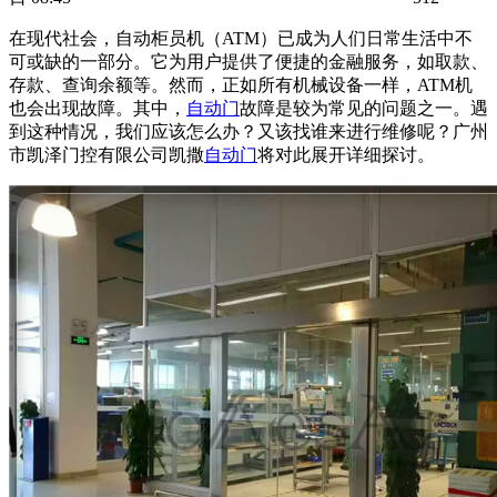
在现代社会，自动柜员机（ATM）已成为人们日常生活中不
可或缺的一部分。它为用户提供了便捷的金融服务，如取款、
存款、查询余额等。然而，正如所有机械设备一样，ATM机
也会出现故障。其中，
自动门
故障是较为常见的问题之一。遇
到这种情况，我们应该怎么办？又该找谁来进行维修呢？广州
市凯泽门控有限公司凯撒
自动门
将对此展开详细探讨。