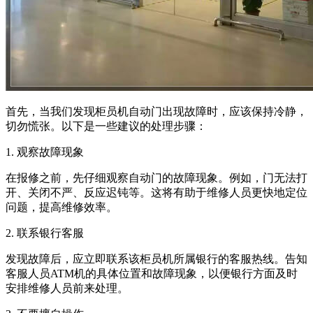
首先，当我们发现柜员机自动门出现故障时，应该保持冷静，
切勿慌张。以下是一些建议的处理步骤：
1. 观察故障现象
在报修之前，先仔细观察自动门的故障现象。例如，门无法打
开、关闭不严、反应迟钝等。这将有助于维修人员更快地定位
问题，提高维修效率。
2. 联系银行客服
发现故障后，应立即联系该柜员机所属银行的客服热线。告知
客服人员ATM机的具体位置和故障现象，以便银行方面及时
安排维修人员前来处理。