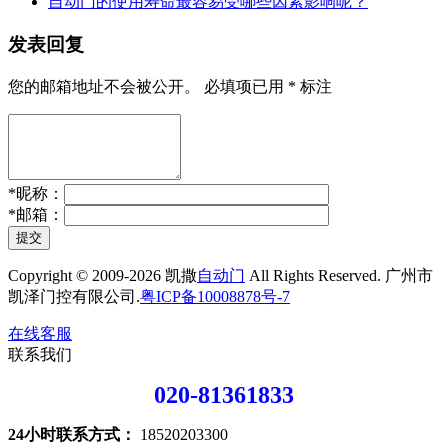
自动门的使用寿命最容易受哪些因素影响呢？
发表回复
您的邮箱地址不会被公开。
必填项已用
*
标注
*
昵称：
*
邮箱：
提交
Copyright © 2009-2026 凯撒
自动门
All Rights Reserved. 广州市
凯泽门控有限公司.
粤ICP备10008878号-7
在线客服
联系我们
020-81361833
24小时联系方式：
18520203300