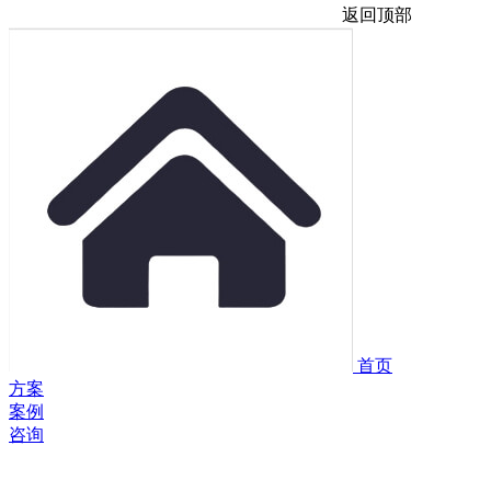
返回顶部
首页
方案
案例
咨询