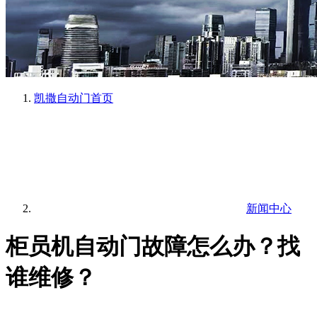
凯撒自动门
首页
新闻中心
柜员机自动门故障怎么办？找
谁维修？