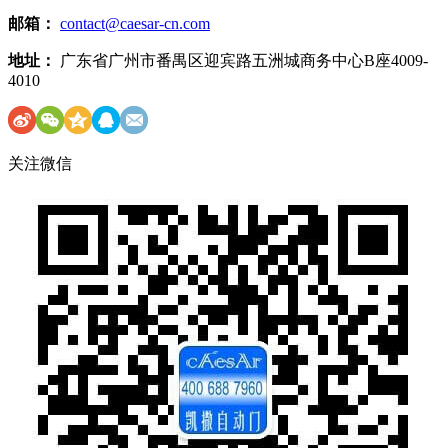
邮箱：
contact@caesar-cn.com
地址：
广东省广州市番禺区迎宾路五洲城商务中心B座4009-
4010
关注微信