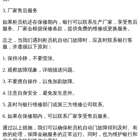
3. 厂家售后服务
如果柜员机还在保修期内，银行可以联系生产厂家，享受售后
服务。厂家会根据保修条款，提供免费的维修或更换服务。
总之，当我们遇到柜员机自动门故障时，应及时联系银行客
服，并遵循以下原则：
1. 保持冷静，不要慌张。
2. 观察故障现象，详细描述问题。
3. 不要擅自操作，以免加剧故障。
4. 注意自身安全，避免发生意外。
5. 及时与银行维修部门或第三方维修公司联系。
6. 如果在保修期内，可以联系厂家享受售后服务。
通过以上措施，我们可以确保柜员机自动门故障得到及时、有
效的处理，保障金融服务的正常运行。同时，也为维护银行和