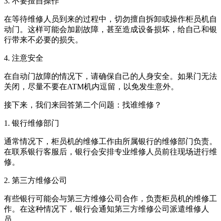
3. 不要擅自操作
在等待维修人员到来的过程中，切勿擅自拆卸或操作柜员机自
动门。这样可能会加剧故障，甚至造成设备损坏，给自己和银
行带来不必要的损失。
4. 注意安全
在自动门故障的情况下，请确保自己的人身安全。如果门无法
关闭，尽量不要在ATM机内逗留，以免发生意外。
接下来，我们来回答第二个问题：找谁维修？
1. 银行维修部门
通常情况下，柜员机的维修工作由所属银行的维修部门负责。
在联系银行客服后，银行会安排专业维修人员前往现场进行维
修。
2. 第三方维修公司
有些银行可能会与第三方维修公司合作，负责柜员机的维修工
作。在这种情况下，银行会通知第三方维修公司派遣维修人
员。