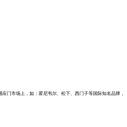
感应门市场上，如：霍尼韦尔、松下、西门子等国际知名品牌，