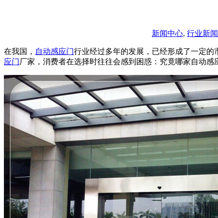
新闻中心
,
行业新闻
在我国，
自动感应门
行业经过多年的发展，已经形成了一定的
应门
厂家，消费者在选择时往往会感到困惑：究竟哪家自动感