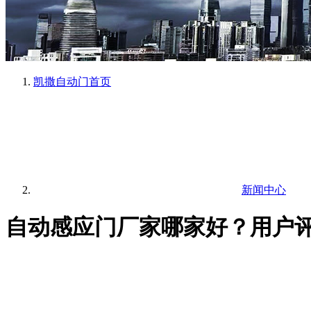
凯撒自动门
首页
新闻中心
自动感应门厂家哪家好？用户