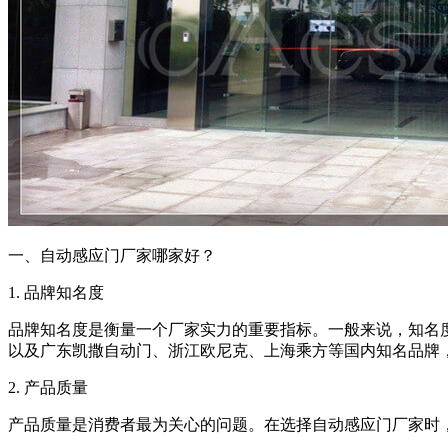
一、自动感应门厂家哪家好？
1. 品牌知名度
品牌知名度是衡量一个厂家实力的重要指标。一般来说，知名
以及广东凯撒自动门、浙江欧尼克、上海乘方等国内知名品牌
2. 产品质量
产品质量是消费者最为关心的问题。在选择自动感应门厂家时