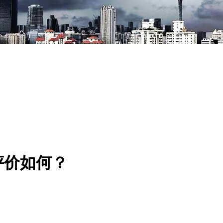
评价如何？