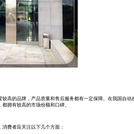
度较高的品牌，产品质量和售后服务都有一定保障。在我国自动
，都拥有较高的市场份额和口碑。
，消费者应关注以下几个方面：