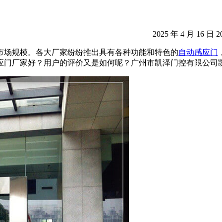
2025 年 4 月 16 日 2
市场规模。各大厂家纷纷推出具有各种功能和特色的
自动感应门
应门厂家好？用户的评价又是如何呢？广州市凯泽门控有限公司