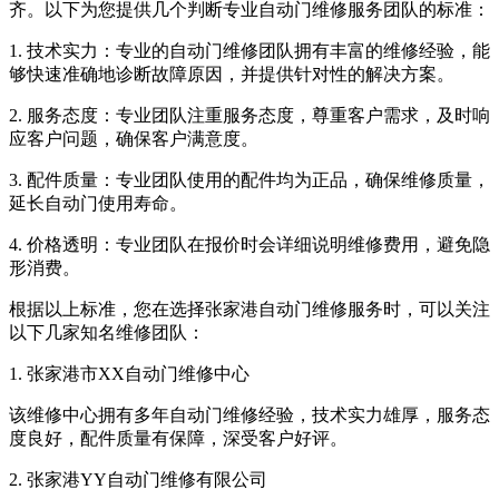
齐。以下为您提供几个判断专业自动门维修服务团队的标准：
1. 技术实力：专业的自动门维修团队拥有丰富的维修经验，能
够快速准确地诊断故障原因，并提供针对性的解决方案。
2. 服务态度：专业团队注重服务态度，尊重客户需求，及时响
应客户问题，确保客户满意度。
3. 配件质量：专业团队使用的配件均为正品，确保维修质量，
延长自动门使用寿命。
4. 价格透明：专业团队在报价时会详细说明维修费用，避免隐
形消费。
根据以上标准，您在选择张家港自动门维修服务时，可以关注
以下几家知名维修团队：
1. 张家港市XX自动门维修中心
该维修中心拥有多年自动门维修经验，技术实力雄厚，服务态
度良好，配件质量有保障，深受客户好评。
2. 张家港YY自动门维修有限公司