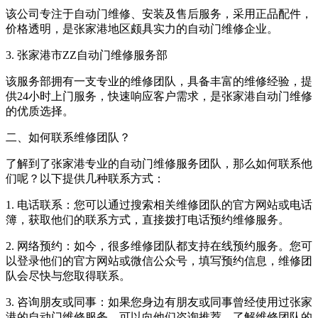
该公司专注于自动门维修、安装及售后服务，采用正品配件，
价格透明，是张家港地区颇具实力的自动门维修企业。
3. 张家港市ZZ自动门维修服务部
该服务部拥有一支专业的维修团队，具备丰富的维修经验，提
供24小时上门服务，快速响应客户需求，是张家港自动门维修
的优质选择。
二、如何联系维修团队？
了解到了张家港专业的自动门维修服务团队，那么如何联系他
们呢？以下提供几种联系方式：
1. 电话联系：您可以通过搜索相关维修团队的官方网站或电话
簿，获取他们的联系方式，直接拨打电话预约维修服务。
2. 网络预约：如今，很多维修团队都支持在线预约服务。您可
以登录他们的官方网站或微信公众号，填写预约信息，维修团
队会尽快与您取得联系。
3. 咨询朋友或同事：如果您身边有朋友或同事曾经使用过张家
港的自动门维修服务，可以向他们咨询推荐，了解维修团队的