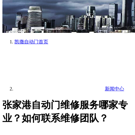
凯撒自动门
首页
新闻中心
张家港自动门维修服务哪家专
业？如何联系维修团队？