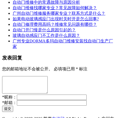
自动门维修中的常遇故障与原因分析
自动门维修找哪家专业？常见故障如何解决？
广州自动门维修服务哪家专业？联系方式是什么？
如果电动玻璃感应门出现时关时开是怎么回事?
自动门修理费用高吗？维修常见问题有哪些？
自动门开门慢是什么原因引起的？
玻璃自动感应门不工作是什么原因？
广州专业DORMA多玛自动门维修安装找自动门生产厂
家
发表回复
您的邮箱地址不会被公开。
必填项已用
*
标注
*
昵称：
*
邮箱：
提交