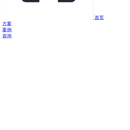
首页
方案
案例
咨询