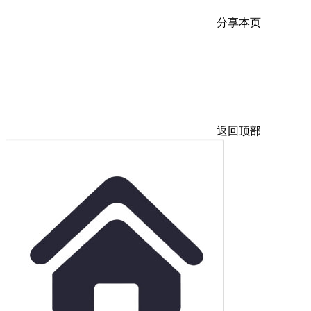
分享本页
返回顶部