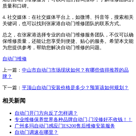
质量和口碑。
4. 社交媒体：在社交媒体平台上，如微博、抖音等，搜索相关
关键词，也可以找到张家港自动门维修团队的联系方式。
总之，在张家港选择专业的自动门维修服务团队，不仅可以确
保维修质量，还能让您享受到便捷、贴心的服务。希望本文能
为您提供参考，帮助您解决自动门维修的问题。
自动门维修
上一篇：
中山市自动门市场现状如何？有哪些值得推荐的品
牌？
下一篇：
平顶山自动门安装价格是多少？预算该如何规划？
相关新闻
自动门开门方向反了怎样调？
专业维修保养世界各种品牌自动门,门没修好不收钱！！
广州多玛自动门感应门ES200售后维修安装服务
自动门调速在哪里？