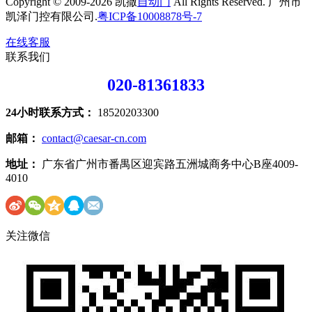
Copyright © 2009-2026 凯撒
自动门
All Rights Reserved. 广州市
凯泽门控有限公司.
粤ICP备10008878号-7
在线客服
联系我们
020-81361833
24小时联系方式：
18520203300
邮箱：
contact@caesar-cn.com
地址：
广东省广州市番禺区迎宾路五洲城商务中心B座4009-
4010
关注微信