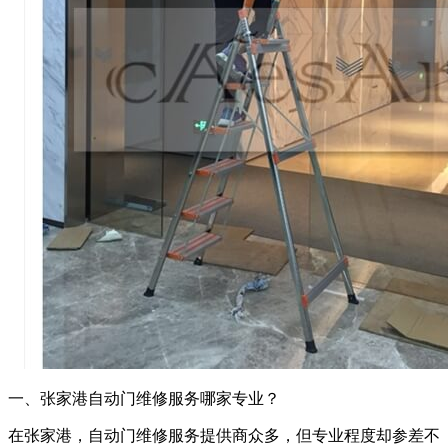
一、张家港自动门维修服务哪家专业？
在张家港，自动门维修服务提供商众多，但专业程度却参差不