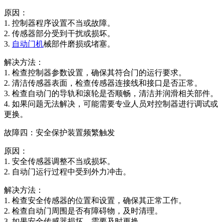
原因：
1. 控制器程序设置不当或故障。
2. 传感器部分受到干扰或损坏。
3.
自动门机
械部件磨损或堵塞。
解决方法：
1. 检查控制器参数设置，确保其符合门的运行要求。
2. 清洁传感器表面，检查传感器连接线和接口是否正常。
3. 检查自动门的导轨和滚轮是否顺畅，清洁并润滑相关部件。
4. 如果问题无法解决，可能需要专业人员对控制器进行调试或
更换。
故障四：安全保护装置频繁触发
原因：
1. 安全传感器调整不当或损坏。
2. 自动门运行过程中受到外力冲击。
解决方法：
1. 检查安全传感器的位置和设置，确保其正常工作。
2. 检查自动门周围是否有障碍物，及时清理。
3. 如果安全传感器损坏，需要及时更换。