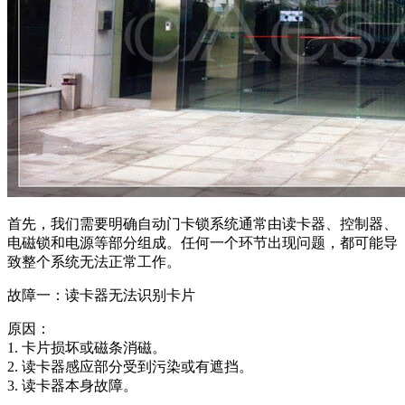
首先，我们需要明确自动门卡锁系统通常由读卡器、控制器、
电磁锁和电源等部分组成。任何一个环节出现问题，都可能导
致整个系统无法正常工作。
故障一：读卡器无法识别卡片
原因：
1. 卡片损坏或磁条消磁。
2. 读卡器感应部分受到污染或有遮挡。
3. 读卡器本身故障。