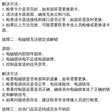
解决方法：
1. 检查卡片是否完好，如有损坏需更换新卡。
2. 清洁读卡器表面，确保无灰尘和污垢。
3. 检查读卡器连接线和接口是否正常，如损坏需及时更换。
4. 如果以上方法无效，可能需要联系专业人员检修或更换读卡
器。
故障二：电磁锁无法锁定或解锁
原因：
1. 电磁锁内部部件损坏。
2. 电磁锁供电不足或电源故障。
3. 控制器发送的信号异常。
解决方法：
1. 检查电磁锁是否有损坏的迹象，如有需要更换。
2. 检查电源供应是否正常，包括保险丝、电源线等。
3. 查看控制器设置是否正确，确保其向电磁锁发送了正确的锁
定和解锁信号。
4. 如果问题依然存在，建议联系专业维修人员进行检查。
故障三：自动门反应迟钝或完全不响应