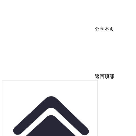
分享本页
返回顶部