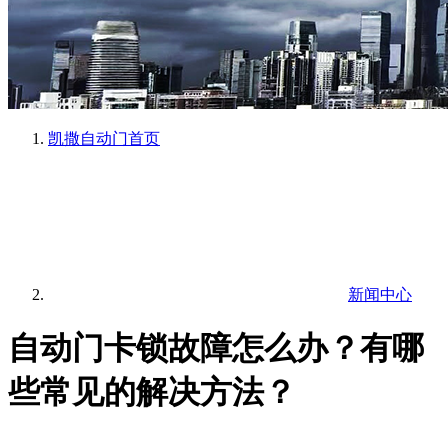
凯撒自动门
首页
新闻中心
自动门卡锁故障怎么办？有哪
些常见的解决方法？