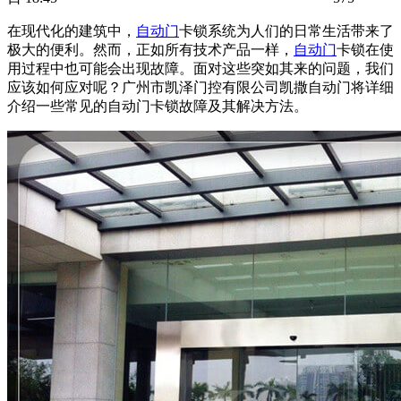
在现代化的建筑中，
自动门
卡锁系统为人们的日常生活带来了
极大的便利。然而，正如所有技术产品一样，
自动门
卡锁在使
用过程中也可能会出现故障。面对这些突如其来的问题，我们
应该如何应对呢？广州市凯泽门控有限公司凯撒
自动门
将详细
介绍一些常见的自动门卡锁故障及其解决方法。