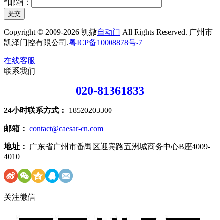
*
邮箱：
提交
Copyright © 2009-2026 凯撒
自动门
All Rights Reserved. 广州市
凯泽门控有限公司.
粤ICP备10008878号-7
在线客服
联系我们
020-81361833
24小时联系方式：
18520203300
邮箱：
contact@caesar-cn.com
地址：
广东省广州市番禺区迎宾路五洲城商务中心B座4009-
4010
关注微信