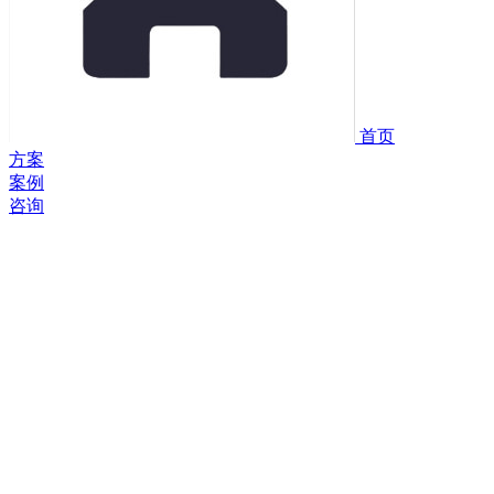
首页
方案
案例
咨询