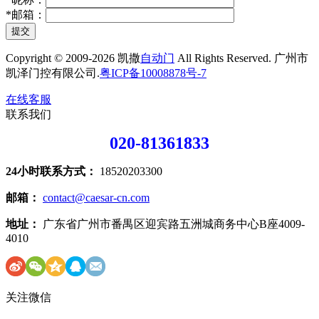
*
邮箱：
提交
Copyright © 2009-2026 凯撒
自动门
All Rights Reserved. 广州市
凯泽门控有限公司.
粤ICP备10008878号-7
在线客服
联系我们
020-81361833
24小时联系方式：
18520203300
邮箱：
contact@caesar-cn.com
地址：
广东省广州市番禺区迎宾路五洲城商务中心B座4009-
4010
关注微信