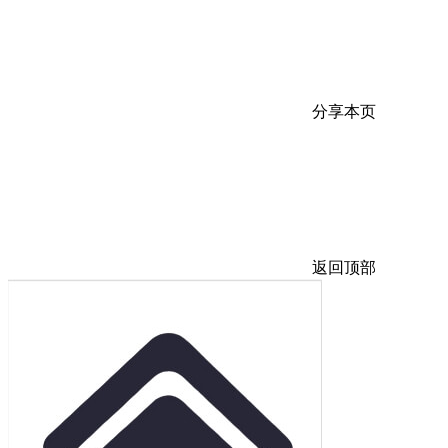
分享本页
返回顶部