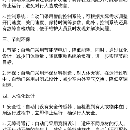
停止运行，避免对行人造成伤害。
3. 控制系统：自动门采用智能控制系统，可根据实际需求调整
开门速度、关门速度、保持时间等参数。此外，控制系统还具
有故障自检功能，便于维护人员及时发现并解决问题。
三、节能环保
1. 节能：自动门采用节能型电机，降低能耗。同时，通过优化
设计，减少门体重量，降低驱动系统的负荷，进一步实现节能
目标。
2. 环保：自动门采用环保材料制造，对人体无害。在运行过程
中，自动门采用封闭式设计，减少室内外空气交换，降低空调
能耗。
四、人性化设计
1. 安全性：自动门设有安全传感器，当检测到有人或物体在门
扇运行过程中，立即停止运行，确保行人安全。
2. 无障碍通行：自动门采用宽幅设计，适应不同身材的行人。
对于行动不便的老年人、残疾人等特殊群体，自动门还可配备