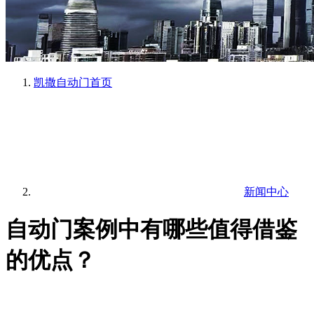
凯撒自动门
首页
新闻中心
自动门案例中有哪些值得借鉴
的优点？