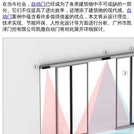
在当今社会，
自动门
已经成为了各类建筑物中不可或缺的一部
分。它们不仅提高了进出效率，还增添了建筑物的现代感。
自
动门
案例中蕴含着许多值得借鉴的优点，本文将从设计理念、
技术实现、节能环保、人性化设计等方面进行分析。广州市凯
泽门控有限公司凯撒
自动门
将对此展开详细探讨。