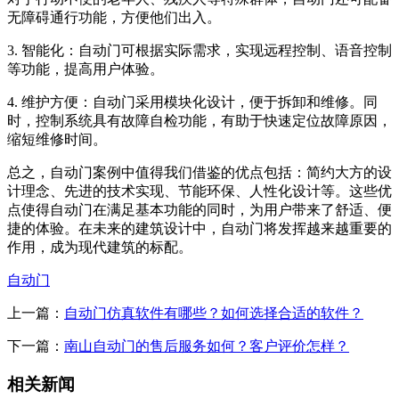
无障碍通行功能，方便他们出入。
3. 智能化：自动门可根据实际需求，实现远程控制、语音控制
等功能，提高用户体验。
4. 维护方便：自动门采用模块化设计，便于拆卸和维修。同
时，控制系统具有故障自检功能，有助于快速定位故障原因，
缩短维修时间。
总之，自动门案例中值得我们借鉴的优点包括：简约大方的设
计理念、先进的技术实现、节能环保、人性化设计等。这些优
点使得自动门在满足基本功能的同时，为用户带来了舒适、便
捷的体验。在未来的建筑设计中，自动门将发挥越来越重要的
作用，成为现代建筑的标配。
自动门
上一篇：
自动门仿真软件有哪些？如何选择合适的软件？
下一篇：
南山自动门的售后服务如何？客户评价怎样？
相关新闻