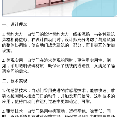
一、设计理念
1. 简约大方：自动门的设计简约大方，线条流畅，与各种建筑
风格相得益彰。在设计自动门时，设计师充分考虑了与建筑物
的整体协调性，使自动门成为建筑的一部分，而非突兀的附加
设施。
2. 美观实用：自动门在追求美观的同时，更注重实用性。例
如，采用透明玻璃材质，既保证了视线的通透性，又满足了隔
离空间的需求。
二、技术实现
1. 传感器技术：自动门采用先进的传感器技术，能够快速、准
确地检测到人接近门口的动作，并触发开门信号。这种技术的
应用，使得自动门在运行过程中更加稳定、可靠。
2. 驱动技术：自动门采用电机驱动，运行平稳、噪音低。同
时，驱动系统具有过载保护功能，确保在遇到阻力时能够自动