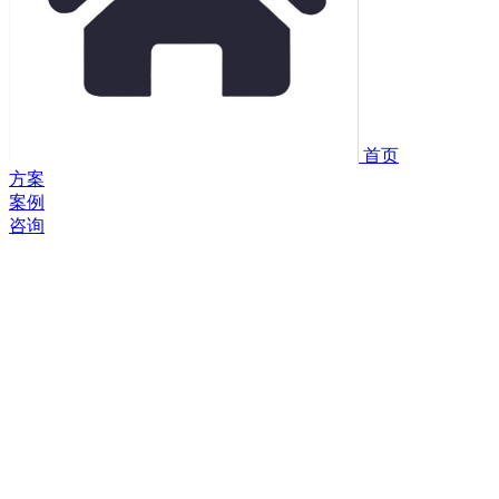
首页
方案
案例
咨询