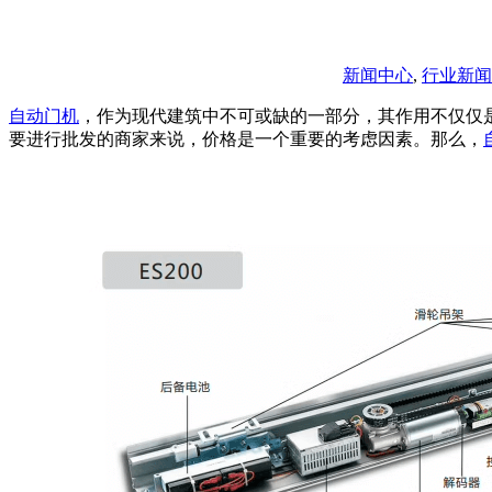
新闻中心
,
行业新闻
自动门机
，作为现代建筑中不可或缺的一部分，其作用不仅仅
要进行批发的商家来说，价格是一个重要的考虑因素。那么，