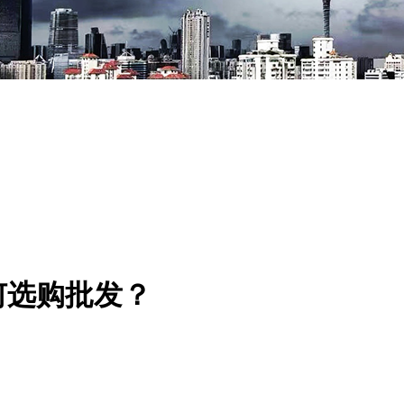
何选购批发？