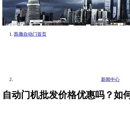
凯撒自动门
首页
新闻中心
自动门机批发价格优惠吗？如