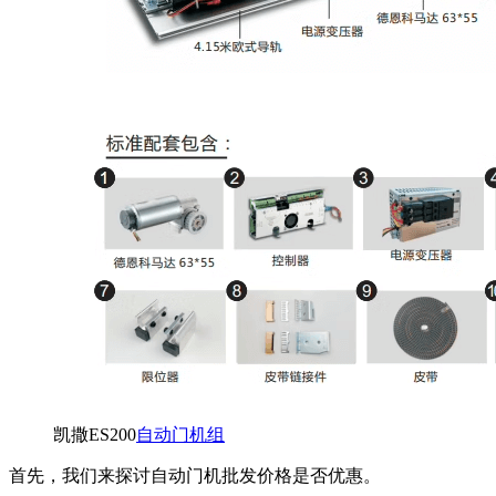
凯撒ES200
自动门机组
首先，我们来探讨自动门机批发价格是否优惠。