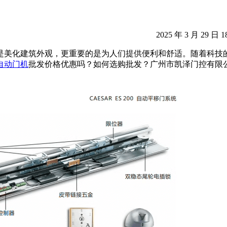
2025 年 3 月 29 日 1
是美化建筑外观，更重要的是为人们提供便利和舒适。随着科技
自动门机
批发价格优惠吗？如何选购批发？广州市凯泽门控有限