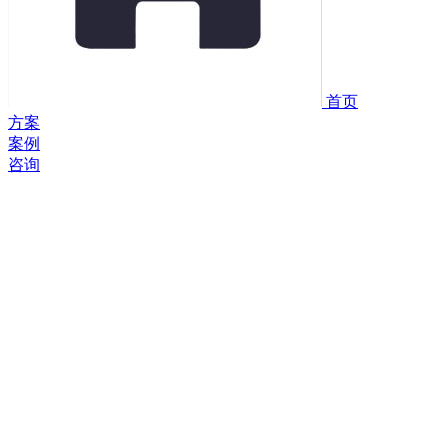
首页
方案
案例
咨询