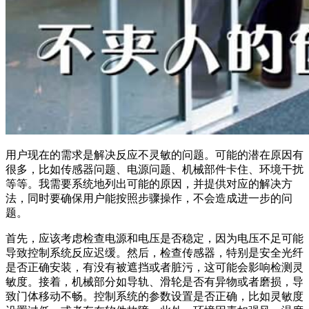
用户现在的需求是解决反应不灵敏的问题。可能的潜在原因有
很多，比如传感器问题、电源问题、机械部件卡住、环境干扰
等等。我需要系统地列出可能的原因，并提供对应的解决方
法，同时要确保用户能按照步骤操作，不会造成进一步的问
题。
首先，应该考虑检查电源和电压是否稳定，因为电压不足可能
导致控制系统反应迟缓。然后，检查传感器，特别是安全光纤
是否正确安装，有没有被遮挡或者脏污，这可能会影响检测灵
敏度。接着，机械部分如导轨、滑轮是否有异物或者磨损，导
致门体移动不畅。控制系统的参数设置是否正确，比如灵敏度