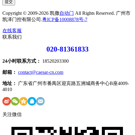
提交
Copyright © 2009-2026 凯撒
自动门
All Rights Reserved. 广州市
凯泽门控有限公司.
粤ICP备10008878号-7
在线客服
联系我们
020-81361833
24小时联系方式：
18520203300
邮箱：
contact@caesar-cn.com
地址：
广东省广州市番禺区迎宾路五洲城商务中心B座4009-
4010
关注微信