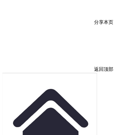
分享本页
返回顶部