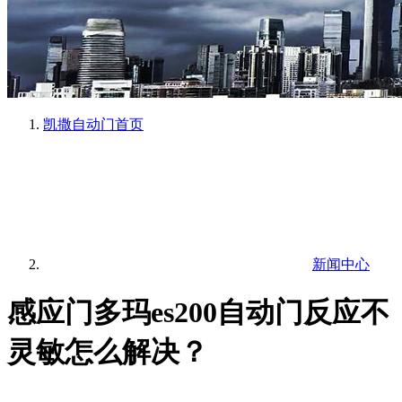
凯撒自动门
首页
新闻中心
感应门多玛es200自动门反应不
灵敏怎么解决？