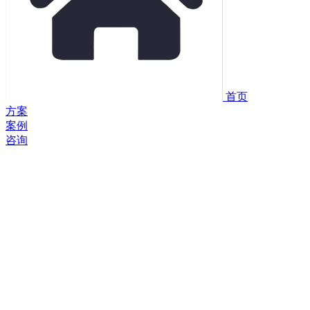
首页
方案
案例
咨询