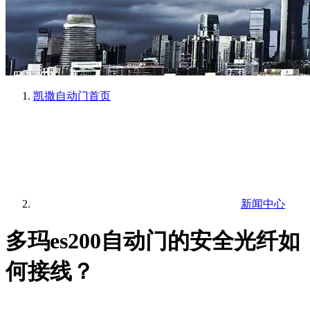
凯撒自动门
首页
新闻中心
多玛es200自动门的安全光纤如
何接线？