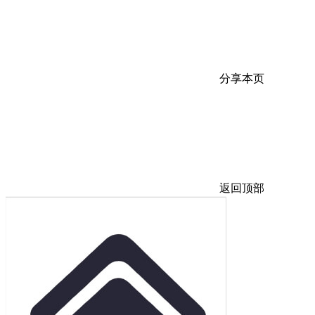
分享本页
返回顶部