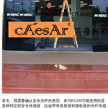
首先，我需要确认安全光纤的类型。多玛ES200可能使用的是
某种特定的安全传感器，比如带有发射器和接收器的光纤传感