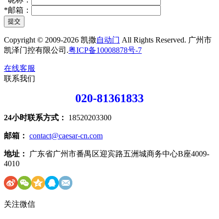
*
邮箱：
提交
Copyright © 2009-2026 凯撒
自动门
All Rights Reserved. 广州市
凯泽门控有限公司.
粤ICP备10008878号-7
在线客服
联系我们
020-81361833
24小时联系方式：
18520203300
邮箱：
contact@caesar-cn.com
地址：
广东省广州市番禺区迎宾路五洲城商务中心B座4009-
4010
关注微信