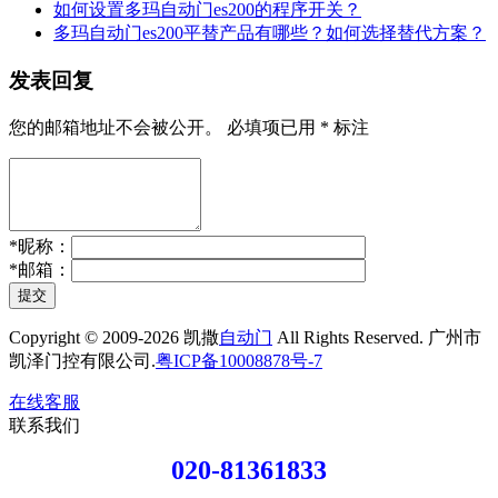
如何设置多玛自动门es200的程序开关？
多玛自动门es200平替产品有哪些？如何选择替代方案？
发表回复
您的邮箱地址不会被公开。
必填项已用
*
标注
*
昵称：
*
邮箱：
提交
Copyright © 2009-2026 凯撒
自动门
All Rights Reserved. 广州市
凯泽门控有限公司.
粤ICP备10008878号-7
在线客服
联系我们
020-81361833