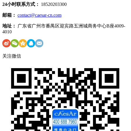
24小时联系方式：
18520203300
邮箱：
contact@caesar-cn.com
地址：
广东省广州市番禺区迎宾路五洲城商务中心B座4009-
4010
关注微信