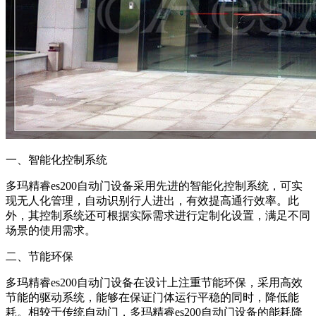
一、智能化控制系统
多玛精睿es200自动门设备采用先进的智能化控制系统，可实
现无人化管理，自动识别行人进出，有效提高通行效率。此
外，其控制系统还可根据实际需求进行定制化设置，满足不同
场景的使用需求。
二、节能环保
多玛精睿es200自动门设备在设计上注重节能环保，采用高效
节能的驱动系统，能够在保证门体运行平稳的同时，降低能
耗。相较于传统自动门，多玛精睿es200自动门设备的能耗降