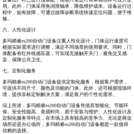
用。此外，门体采用免润滑轴承，降低维护成本。设备运行过
程中，如有故障，可通过故障诊断系统快速定位问题，便于维
修。
六、人性化设计
多玛精睿es200自动门设备注重人性化设计，门体运行速度可
根据实际需求进行调整，满足不同场景的使用要求。同时，门
体配备有红外线感应器，可实现无接触开关门，避免交叉感
染，保障公共卫生。
七、定制化服务
多玛精睿es200自动门设备提供定制化服务，根据客户需求，
可提供不同尺寸、颜色及功能的门体。此外，还可根据现场环
境，提供非标定制解决方案，满足客户的个性化需求。
综上所述，多玛精睿es200自动门设备凭借其智能化、节能环
保、安全性能高、美观时尚、易于安装与维护、人性化设计及
定制化服务等特点，在市场上具有较高的竞争力。无论是商业
场所还是办公场所，多玛精睿es200自动门设备都是一款值得
信赖的选择。