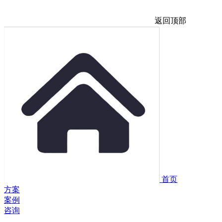
返回顶部
首页
方案
案例
咨询