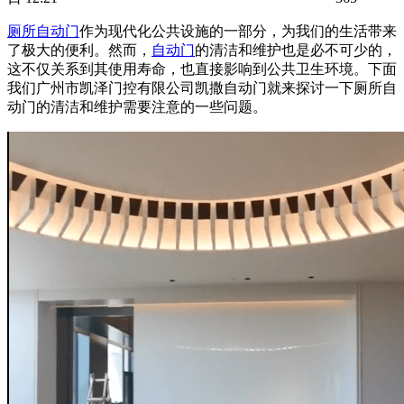
厕所自动门
作为现代化公共设施的一部分，为我们的生活带来
了极大的便利。然而，
自动门
的清洁和维护也是必不可少的，
这不仅关系到其使用寿命，也直接影响到公共卫生环境。下面
我们广州市凯泽门控有限公司凯撒
自动门
就来探讨一下厕所自
动门的清洁和维护需要注意的一些问题。