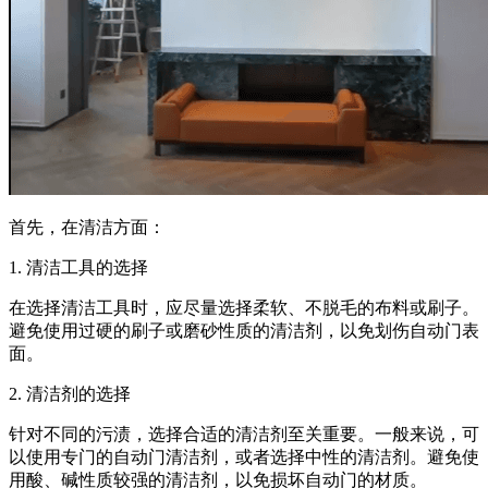
首先，在清洁方面：
1. 清洁工具的选择
在选择清洁工具时，应尽量选择柔软、不脱毛的布料或刷子。
避免使用过硬的刷子或磨砂性质的清洁剂，以免划伤自动门表
面。
2. 清洁剂的选择
针对不同的污渍，选择合适的清洁剂至关重要。一般来说，可
以使用专门的自动门清洁剂，或者选择中性的清洁剂。避免使
用酸、碱性质较强的清洁剂，以免损坏自动门的材质。