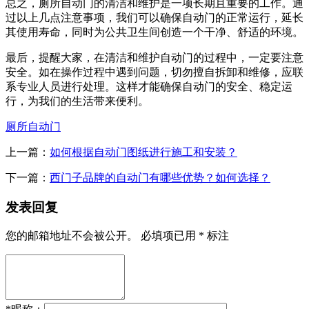
总之，厕所自动门的清洁和维护是一项长期且重要的工作。通
过以上几点注意事项，我们可以确保自动门的正常运行，延长
其使用寿命，同时为公共卫生间创造一个干净、舒适的环境。
最后，提醒大家，在清洁和维护自动门的过程中，一定要注意
安全。如在操作过程中遇到问题，切勿擅自拆卸和维修，应联
系专业人员进行处理。这样才能确保自动门的安全、稳定运
行，为我们的生活带来便利。
厕所自动门
上一篇：
如何根据自动门图纸进行施工和安装？
下一篇：
西门子品牌的自动门有哪些优势？如何选择？
发表回复
您的邮箱地址不会被公开。
必填项已用
*
标注