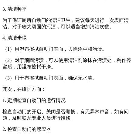
3. 清洁频率
为了保证厕所自动门的清洁卫生，建议每天进行一次表面清
洁。对于较为顽固的污渍，可以适当增加清洁次数。
4. 清洁步骤
（1）用湿布擦拭自动门表面，去除浮尘和污渍。
（2）对于顽固污渍，可以使用清洁剂涂抹在污渍处，稍作停
留后，用湿布擦拭干净。
（3）用干布擦拭自动门表面，确保无水渍。
其次，在维护方面：
1. 定期检查自动门的运行情况
检查自动门的开启、关闭是否顺畅，有无异常声音，如有问
题，及时联系专业人员进行维修。
2. 检查自动门的感应器