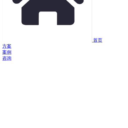
首页
方案
案例
咨询