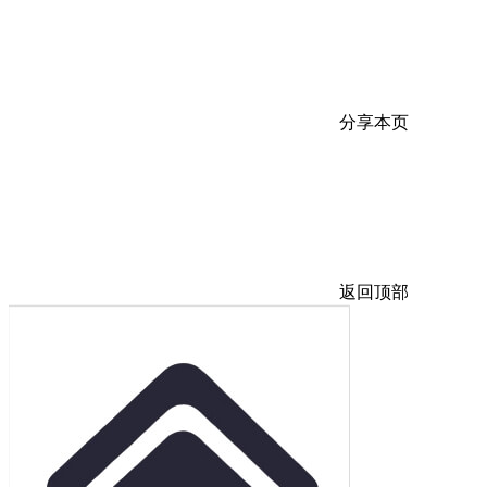
分享本页
返回顶部