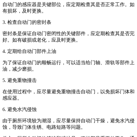
自动门的感应器是关键部位，应定期检查其是否正常工作。如
有损坏，及时更换。
3. 检查自动门的密封条
密封条是保证自动门密闭性的关键部件，应定期检查其是否完
好。如有破损或老化，应及时更换。
4. 定期给自动门部件上油
为了保证自动门的顺畅运行，可以适当给门轴、滑轨等部件上
油，减少磨损。
5. 避免重物撞击
在使用过程中，应尽量避免重物撞击自动门，以免损坏门体和
感应器。
6. 避免水汽侵蚀
由于厕所环境较为潮湿，应尽量保持自动门干燥，避免水汽侵
蚀，导致门体生锈、电路短路等问题。