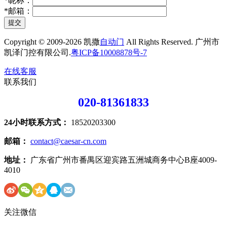
*
昵称：
*
邮箱：
提交
Copyright © 2009-2026 凯撒
自动门
All Rights Reserved. 广州市
凯泽门控有限公司.
粤ICP备10008878号-7
在线客服
联系我们
020-81361833
24小时联系方式：
18520203300
邮箱：
contact@caesar-cn.com
地址：
广东省广州市番禺区迎宾路五洲城商务中心B座4009-
4010
关注微信