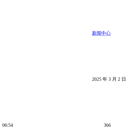
新闻中心
2025 年 3 月 2 日
06:54
366