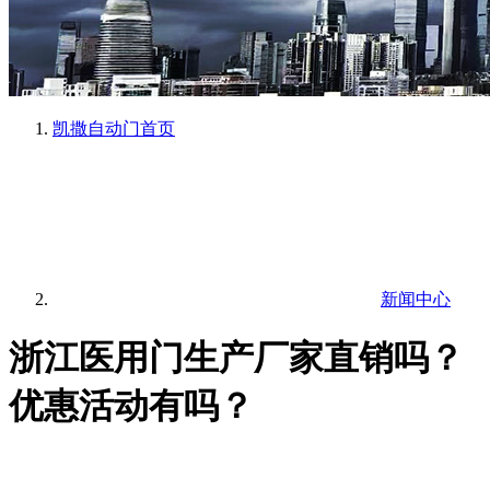
凯撒自动门
首页
新闻中心
浙江医用门生产厂家直销吗？
优惠活动有吗？