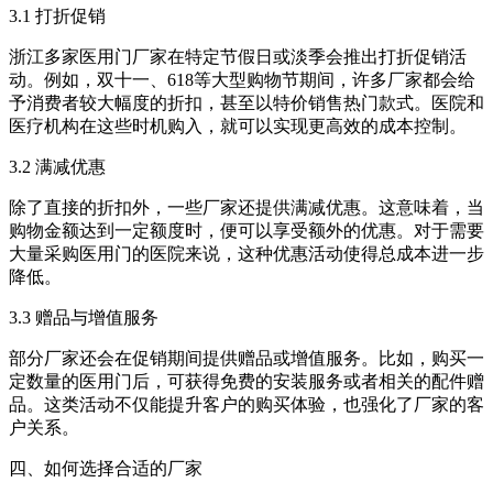
3.1 打折促销
浙江多家医用门厂家在特定节假日或淡季会推出打折促销活
动。例如，双十一、618等大型购物节期间，许多厂家都会给
予消费者较大幅度的折扣，甚至以特价销售热门款式。医院和
医疗机构在这些时机购入，就可以实现更高效的成本控制。
3.2 满减优惠
除了直接的折扣外，一些厂家还提供满减优惠。这意味着，当
购物金额达到一定额度时，便可以享受额外的优惠。对于需要
大量采购医用门的医院来说，这种优惠活动使得总成本进一步
降低。
3.3 赠品与增值服务
部分厂家还会在促销期间提供赠品或增值服务。比如，购买一
定数量的医用门后，可获得免费的安装服务或者相关的配件赠
品。这类活动不仅能提升客户的购买体验，也强化了厂家的客
户关系。
四、如何选择合适的厂家