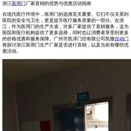
浙江
医用门
厂家直销的优势与优惠活动指南
在现代医疗环境中，医用门的选择至关重要。它们不仅关系到
医院的安全与卫生，更是提升医疗服务质量的一部分。在浙
江，作为医用门的生产大省，许多厂家提供了直销服务，这为
医院和医疗机构提供了更多选择，同时也让消费者享受到更多
的价格优惠和服务保障。广州市凯泽门控有限公司凯撒
自动门
将探讨浙江医用门生产厂家是否进行直销，以及当前有哪些优
惠活动。