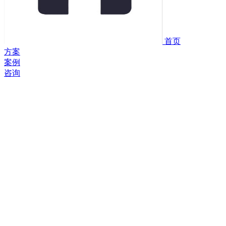
首页
方案
案例
咨询