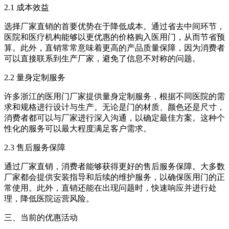
2.1 成本效益
选择厂家直销的首要优势在于降低成本。通过省去中间环节，
医院和医疗机构能够以更优惠的价格购入医用门，从而节省预
算。此外，直销常常意味着更高的产品质量保障，因为消费者
可以直接联系到生产厂家，避免了信息不对称的问题。
2.2 量身定制服务
许多浙江的医用门厂家提供量身定制服务，根据不同医院的需
求和规格进行设计与生产。无论是门的材质、颜色还是尺寸，
消费者都可以与厂家进行深入沟通，以确定最佳方案。这种个
性化的服务可以最大程度满足客户需求。
2.3 售后服务保障
通过厂家直销，消费者能够获得更好的售后服务保障。大多数
厂家都会提供安装指导和后续的维护服务，以确保医用门的正
常使用。此外，直销还能在出现问题时，快速响应并进行处
理，降低医院运营风险。
三、当前的优惠活动