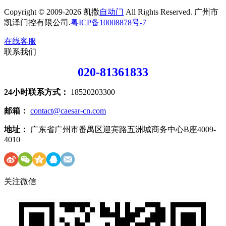
Copyright © 2009-2026 凯撒
自动门
All Rights Reserved. 广州市
凯泽门控有限公司.
粤ICP备10008878号-7
在线客服
联系我们
020-81361833
24小时联系方式：
18520203300
邮箱：
contact@caesar-cn.com
地址：
广东省广州市番禺区迎宾路五洲城商务中心B座4009-
4010
关注微信