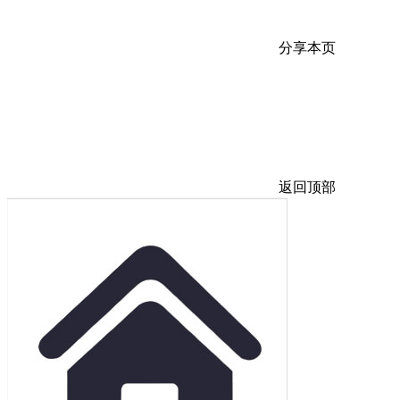
分享本页
返回顶部