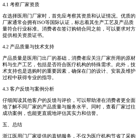
4.1 考察厂家资质
在选择医用门厂家时，首先应考察其资质和认证情况。优质的
厂家通常会拥有ISO等国际认证，标志着其生产工艺及产品质
量符合行业标准。消费者在签订购销合同之前，可以要求对方
提供相关资质证书。
4.2 产品质量与技术支持
产品质量是医用门出厂的基础，消费者应关注厂家所用的原材
料与生产工艺，包括是否符合医疗机构的特殊需求。此外，技
术支持也是选购时的重要因素，确保在门的设计、安装及维护
过程中获得专业的指导。
4.3 客户反馈与案例分析
仔细阅读其他客户的反馈与评价，可以帮助潜在消费者更全面
地了解不同厂家的产品质量与服务水平。同时，查看厂家过往
成功案例，也能更直观地评估其实力和信誉。
五、总结
浙江医用门厂家提供的直销服务，不仅为医疗机构节省了采购