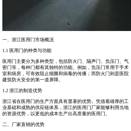
一、浙江医用门市场概况
1.1 医用门的种类与功能
医用门主要分为多种类型，包括防火门、隔声门、负压门、气
密门等，每种门都有其独特的功能。例如，负压门常用于手术
室和病房，可有效阻止细菌和病毒的传播；而防火门则是医院
建筑防火安全的第一道屏障。
1.2 浙江的制造优势
浙江省在医用门的生产方面具有显著的优势。凭借着雄厚的工
业基础和成熟的供应链体系，浙江的医用门厂家能够利用当地
的资源优势，以更低的成本生产出高质量的医用门。
二、厂家直销的优势