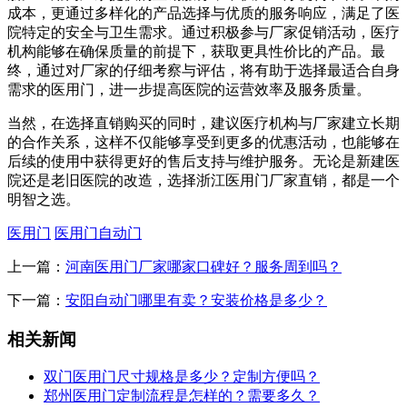
成本，更通过多样化的产品选择与优质的服务响应，满足了医
院特定的安全与卫生需求。通过积极参与厂家促销活动，医疗
机构能够在确保质量的前提下，获取更具性价比的产品。最
终，通过对厂家的仔细考察与评估，将有助于选择最适合自身
需求的医用门，进一步提高医院的运营效率及服务质量。
当然，在选择直销购买的同时，建议医疗机构与厂家建立长期
的合作关系，这样不仅能够享受到更多的优惠活动，也能够在
后续的使用中获得更好的售后支持与维护服务。无论是新建医
院还是老旧医院的改造，选择浙江医用门厂家直销，都是一个
明智之选。
医用门
医用门自动门
上一篇：
河南医用门厂家哪家口碑好？服务周到吗？
下一篇：
安阳自动门哪里有卖？安装价格是多少？
相关新闻
双门医用门尺寸规格是多少？定制方便吗？
郑州医用门定制流程是怎样的？需要多久？