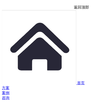
返回顶部
首页
方案
案例
咨询