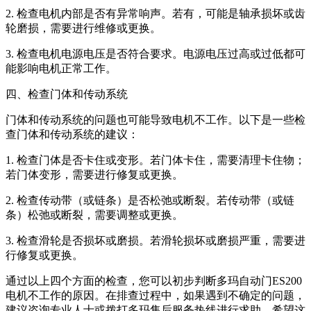
2. 检查电机内部是否有异常响声。若有，可能是轴承损坏或齿
轮磨损，需要进行维修或更换。
3. 检查电机电源电压是否符合要求。电源电压过高或过低都可
能影响电机正常工作。
四、检查门体和传动系统
门体和传动系统的问题也可能导致电机不工作。以下是一些检
查门体和传动系统的建议：
1. 检查门体是否卡住或变形。若门体卡住，需要清理卡住物；
若门体变形，需要进行修复或更换。
2. 检查传动带（或链条）是否松弛或断裂。若传动带（或链
条）松弛或断裂，需要调整或更换。
3. 检查滑轮是否损坏或磨损。若滑轮损坏或磨损严重，需要进
行修复或更换。
通过以上四个方面的检查，您可以初步判断多玛自动门ES200
电机不工作的原因。在排查过程中，如果遇到不确定的问题，
建议咨询专业人士或拨打多玛售后服务热线进行求助。希望这