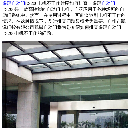
多玛自动门
ES200电机不工作时应如何排查？多玛
自动门
ES200是一款高性能的自动门电机，广泛应用于各种场所的自
动门系统中。然而，在使用过程中，可能会遇到电机不工作的
情况。在这种情况下，及时排查问题显得尤为重要。广州市凯
泽门控有限公司凯撒
自动门
将为您介绍如何排查多玛自动门
ES200电机不工作的问题。