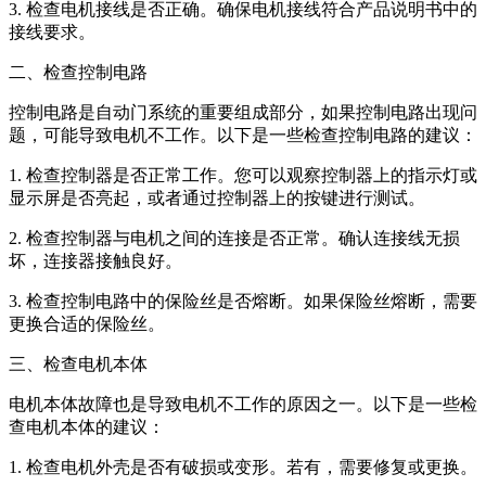
3. 检查电机接线是否正确。确保电机接线符合产品说明书中的
接线要求。
二、检查控制电路
控制电路是自动门系统的重要组成部分，如果控制电路出现问
题，可能导致电机不工作。以下是一些检查控制电路的建议：
1. 检查控制器是否正常工作。您可以观察控制器上的指示灯或
显示屏是否亮起，或者通过控制器上的按键进行测试。
2. 检查控制器与电机之间的连接是否正常。确认连接线无损
坏，连接器接触良好。
3. 检查控制电路中的保险丝是否熔断。如果保险丝熔断，需要
更换合适的保险丝。
三、检查电机本体
电机本体故障也是导致电机不工作的原因之一。以下是一些检
查电机本体的建议：
1. 检查电机外壳是否有破损或变形。若有，需要修复或更换。