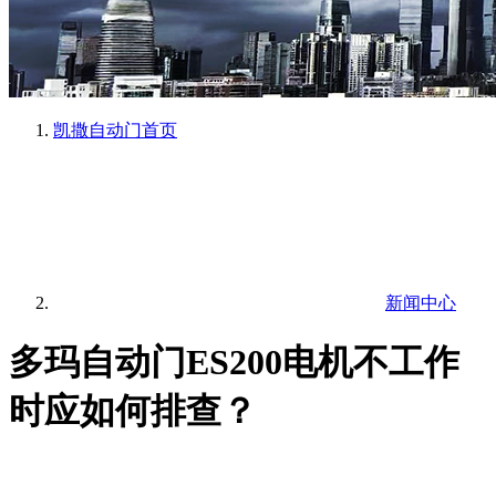
凯撒自动门
首页
新闻中心
多玛自动门ES200电机不工作
时应如何排查？