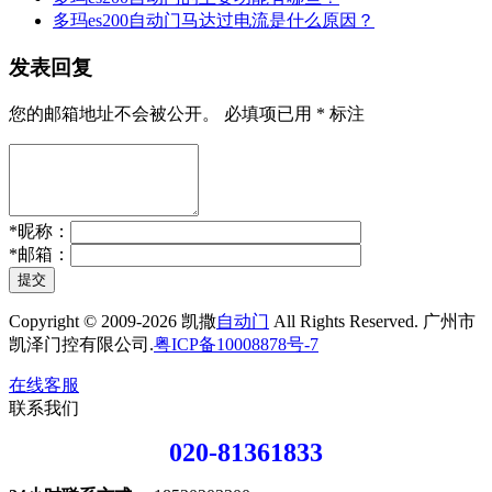
多玛es200自动门马达过电流是什么原因？
发表回复
您的邮箱地址不会被公开。
必填项已用
*
标注
*
昵称：
*
邮箱：
提交
Copyright © 2009-2026 凯撒
自动门
All Rights Reserved. 广州市
凯泽门控有限公司.
粤ICP备10008878号-7
在线客服
联系我们
020-81361833