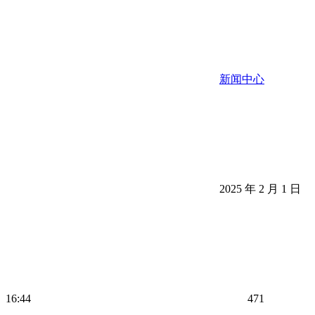
新闻中心
2025 年 2 月 1 日
16:44
471