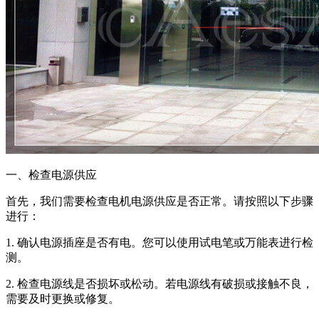
一、检查电源供应
首先，我们需要检查电机电源供应是否正常。请按照以下步骤
进行：
1. 确认电源插座是否有电。您可以使用试电笔或万能表进行检
测。
2. 检查电源线是否损坏或松动。若电源线有破损或接触不良，
需要及时更换或修复。