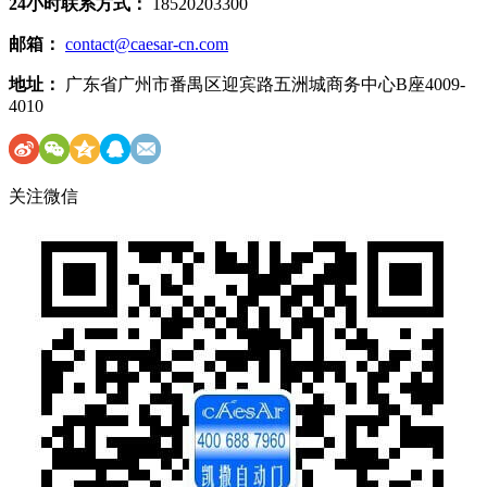
24小时联系方式：
18520203300
邮箱：
contact@caesar-cn.com
地址：
广东省广州市番禺区迎宾路五洲城商务中心B座4009-
4010
关注微信