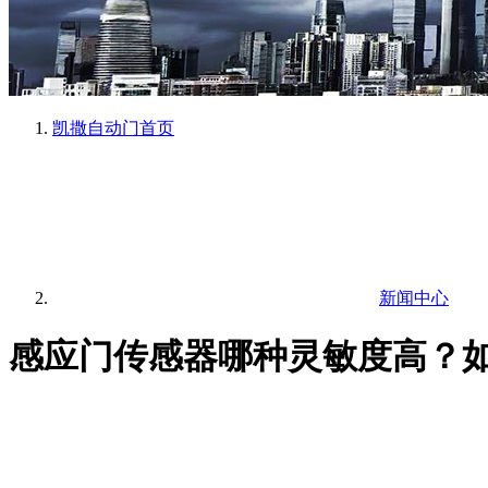
凯撒自动门
首页
新闻中心
感应门传感器哪种灵敏度高？