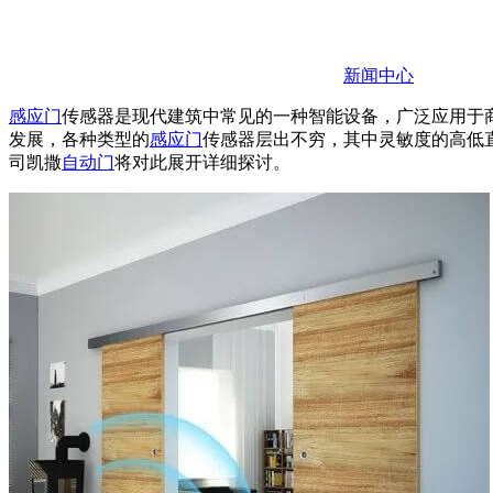
新闻中心
感应门
传感器是现代建筑中常见的一种智能设备，广泛应用于
发展，各种类型的
感应门
传感器层出不穷，其中灵敏度的高低
司凯撒
自动门
将对此展开详细探讨。