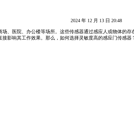
2024 年 12 月 13 日 20:48
商场、医院、办公楼等场所。这些传感器通过感应人或物体的存
直接影响其工作效果。那么，如何选择灵敏度高的感应门传感器