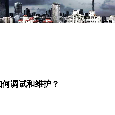
如何调试和维护？