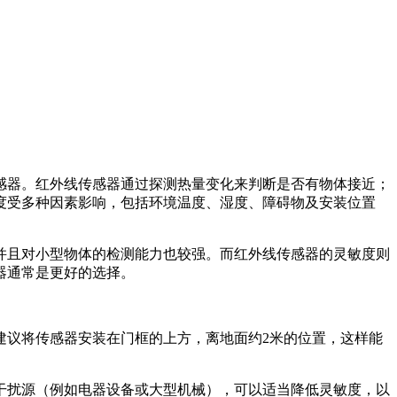
感器。红外线传感器通过探测热量变化来判断是否有物体接近；
度受多种因素影响，包括环境温度、湿度、障碍物及安装位置
并且对小型物体的检测能力也较强。而红外线传感器的灵敏度则
器通常是更好的选择。
建议将传感器安装在门框的上方，离地面约2米的位置，这样能
多干扰源（例如电器设备或大型机械），可以适当降低灵敏度，以