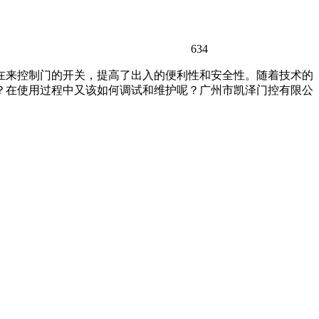
634
在来控制门的开关，提高了出入的便利性和安全性。随着技术的
？在使用过程中又该如何调试和维护呢？广州市凯泽门控有限公