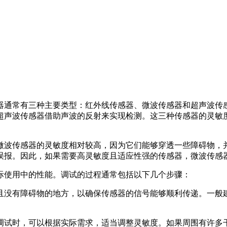
器通常有三种主要类型：红外线传感器、微波传感器和超声波传
超声波传感器借助声波的反射来实现检测。这三种传感器的灵敏
微波传感器的灵敏度相对较高，因为它们能够穿透一些障碍物，
误报。因此，如果需要高灵敏度且适应性强的传感器，微波传感
际使用中的性能。调试的过程通常包括以下几个步骤：
阔且没有障碍物的地方，以确保传感器的信号能够顺利传递。一般
在调试时，可以根据实际需求，适当调整灵敏度。如果周围有许