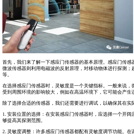
首先，我们来了解一下感应门传感器的基本原理。感应门传感
微波传感器则利用电磁波的反射原理，对移动物体进行探测；
等。
在选择感应门传感器时，灵敏度是一个关键指标。一般来说，
受到周围环境的影响较大，例如在高温环境下，它可能会产生
除了选择合适的传感器，我们还需要进行调试，以确保其在实
1. 安装位置的选择：在安装感应门传感器时，应选择一个开
够提高其探测范围。
2. 灵敏度调整：许多感应门传感器都配有灵敏度调节功能。