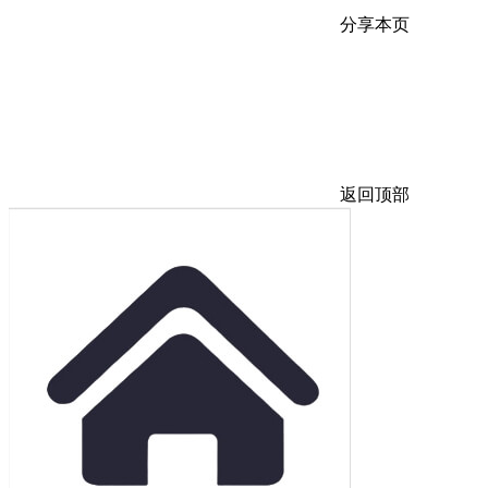
分享本页
返回顶部