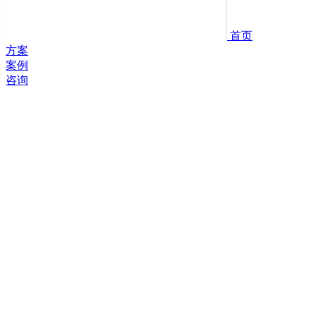
首页
方案
案例
咨询