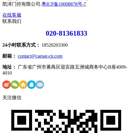
凯泽门控有限公司.
粤ICP备10008878号-7
在线客服
联系我们
020-81361833
24小时联系方式：
18520203300
邮箱：
contact@caesar-cn.com
地址：
广东省广州市番禺区迎宾路五洲城商务中心B座4009-
4010
关注微信