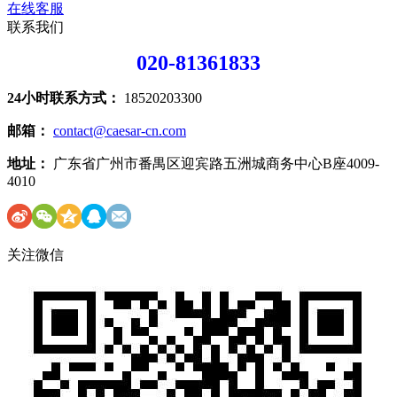
在线客服
联系我们
020-81361833
24小时联系方式：
18520203300
邮箱：
contact@caesar-cn.com
地址：
广东省广州市番禺区迎宾路五洲城商务中心B座4009-
4010
关注微信