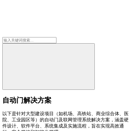
自动门解决方案
以下是针对大型建设项目（如机场、高铁站、商业综合体、医
院、工业园区等）的自动门及联网管理系统解决方案，涵盖硬
件设计、软件平台、系统集成及实施流程，旨在实现高效通