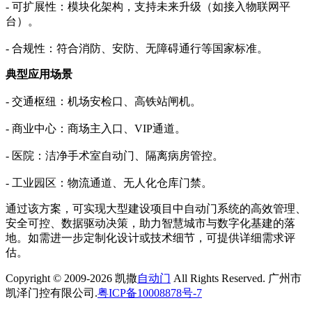
- 可扩展性：模块化架构，支持未来升级（如接入物联网平
台）。
- 合规性：符合消防、安防、无障碍通行等国家标准。
典型应用场景
- 交通枢纽：机场安检口、高铁站闸机。
- 商业中心：商场主入口、VIP通道。
- 医院：洁净手术室自动门、隔离病房管控。
- 工业园区：物流通道、无人化仓库门禁。
通过该方案，可实现大型建设项目中自动门系统的高效管理、
安全可控、数据驱动决策，助力智慧城市与数字化基建的落
地。如需进一步定制化设计或技术细节，可提供详细需求评
估。
Copyright © 2009-2026 凯撒
自动门
All Rights Reserved. 广州市
凯泽门控有限公司.
粤ICP备10008878号-7