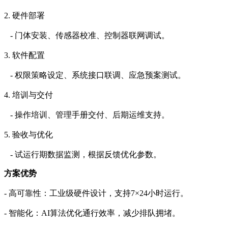
2. 硬件部署
- 门体安装、传感器校准、控制器联网调试。
3. 软件配置
- 权限策略设定、系统接口联调、应急预案测试。
4. 培训与交付
- 操作培训、管理手册交付、后期运维支持。
5. 验收与优化
- 试运行期数据监测，根据反馈优化参数。
方案优势
- 高可靠性：工业级硬件设计，支持7×24小时运行。
- 智能化：AI算法优化通行效率，减少排队拥堵。