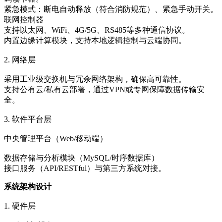
紧急模式：断电自动释放（符合消防规范）、紧急手动开关。
联网控制器
支持以太网、WiFi、4G/5G、RS485等多种通信协议。
内置边缘计算模块，支持本地逻辑控制与云端协同。
2. 网络层
采用工业级交换机与冗余网络架构，确保高可靠性。
支持公有云/私有云部署，通过VPN或专网保障数据传输安
全。
3. 软件平台层
中央管理平台（Web/移动端）
数据存储与分析模块（MySQL/时序数据库）
接口服务（API/RESTful）与第三方系统对接。
系统架构设计
1. 硬件层