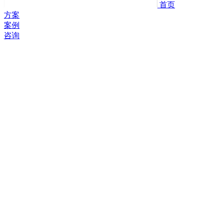
首页
方案
案例
咨询